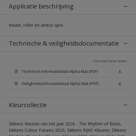
Applicatie beschrijving
Kwast, roller en airless spra
Technische & veiligheidsdocumentatie
Download Adobe Reader
Technisch informatieblad Alpha Mat (PDF)
Veiligheidsinformatieblad Alpha Mat (PDF)
Kleurcollectie
Sikkens Kleuren van het Jaar 2026 - The Rhythm of Blues,
Sikkens Colour Futures 2025, Sikkens RIJKS Kleuren, Sikkens