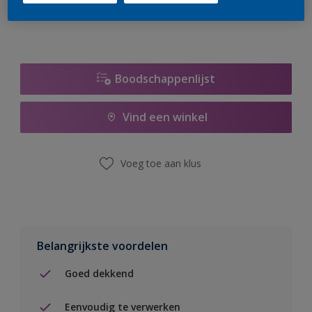
Boodschappenlijst
Vind een winkel
Voeg toe aan klus
Belangrijkste voordelen
Goed dekkend
Eenvoudig te verwerken