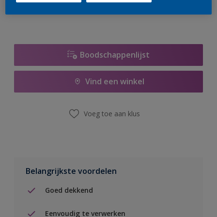
Boodschappenlijst
Vind een winkel
Voeg toe aan klus
Belangrijkste voordelen
Goed dekkend
Eenvoudig te verwerken