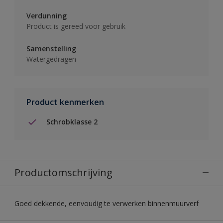
Verdunning
Product is gereed voor gebruik
Samenstelling
Watergedragen
Product kenmerken
Schrobklasse 2
Productomschrijving
Goed dekkende, eenvoudig te verwerken binnenmuurverf