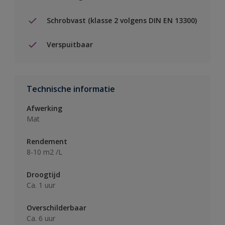
Schrobvast (klasse 2 volgens DIN EN 13300)
Verspuitbaar
Technische informatie
Afwerking
Mat
Rendement
8-10 m2 /L
Droogtijd
Ca. 1 uur
Overschilderbaar
Ca. 6 uur