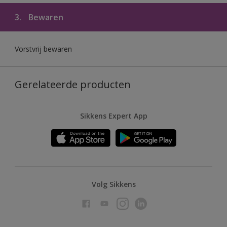
3.
Bewaren
Vorstvrij bewaren
Gerelateerde producten
Sikkens Expert App
Volg Sikkens