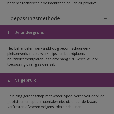
naar het technische documentatieblad van dit product.
Toepassingsmethode
1.
De ondergrond
Het behandelen van winddroog beton, schuurwerk,
pleisterwerk, metselwerk, gips- en boardplaten,
houtwolcementplaten, papierbehang e.d. Geschikt voor
toepassing over glasweefsel.
2.
Na gebruik
Reiniging gereedschap met water. Spoel verf nooit door de
gootsteen en spoel materialen niet uit onder de kraan.
Verfresten afvoeren volgens lokale richtlijnen.