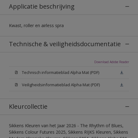
Applicatie beschrijving
Kwast, roller en airless spra
Technische & veiligheidsdocumentatie
Download Adobe Reader
Technisch informatieblad Alpha Mat (PDF)
Veiligheidsinformatieblad Alpha Mat (PDF)
Kleurcollectie
Sikkens Kleuren van het Jaar 2026 - The Rhythm of Blues,
Sikkens Colour Futures 2025, Sikkens RIJKS Kleuren, Sikkens