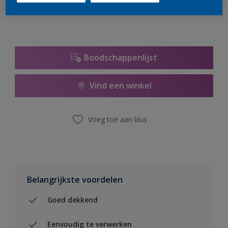
Boodschappenlijst
Vind een winkel
Voeg toe aan klus
Belangrijkste voordelen
Goed dekkend
Eenvoudig te verwerken