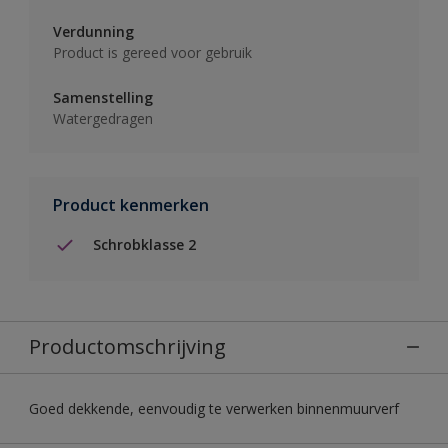
Verdunning
Product is gereed voor gebruik
Samenstelling
Watergedragen
Product kenmerken
Schrobklasse 2
Productomschrijving
Goed dekkende, eenvoudig te verwerken binnenmuurverf