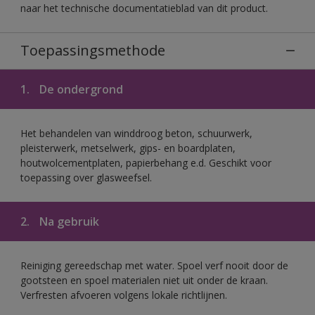
naar het technische documentatieblad van dit product.
Toepassingsmethode
1.
De ondergrond
Het behandelen van winddroog beton, schuurwerk,
pleisterwerk, metselwerk, gips- en boardplaten,
houtwolcementplaten, papierbehang e.d. Geschikt voor
toepassing over glasweefsel.
2.
Na gebruik
Reiniging gereedschap met water. Spoel verf nooit door de
gootsteen en spoel materialen niet uit onder de kraan.
Verfresten afvoeren volgens lokale richtlijnen.