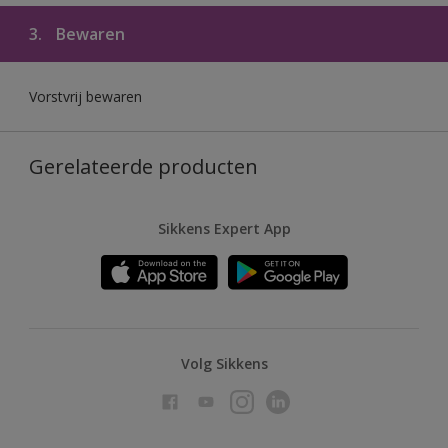
3.
Bewaren
Vorstvrij bewaren
Gerelateerde producten
Sikkens Expert App
Volg Sikkens