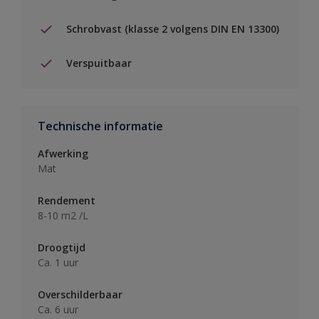
Schrobvast (klasse 2 volgens DIN EN 13300)
Verspuitbaar
Technische informatie
Afwerking
Mat
Rendement
8-10 m2 /L
Droogtijd
Ca. 1 uur
Overschilderbaar
Ca. 6 uur