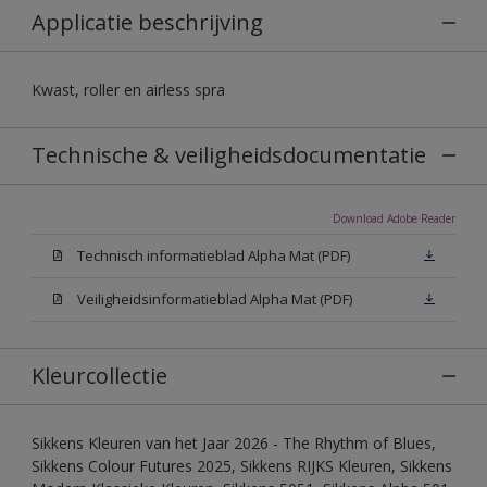
Applicatie beschrijving
Kwast, roller en airless spra
Technische & veiligheidsdocumentatie
Download Adobe Reader
Technisch informatieblad Alpha Mat (PDF)
Veiligheidsinformatieblad Alpha Mat (PDF)
Kleurcollectie
Sikkens Kleuren van het Jaar 2026 - The Rhythm of Blues,
Sikkens Colour Futures 2025, Sikkens RIJKS Kleuren, Sikkens