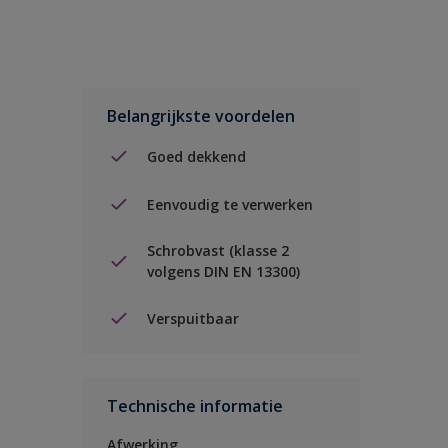
Belangrijkste voordelen
Goed dekkend
Eenvoudig te verwerken
Schrobvast (klasse 2
volgens DIN EN 13300)
Verspuitbaar
Technische informatie
Afwerking