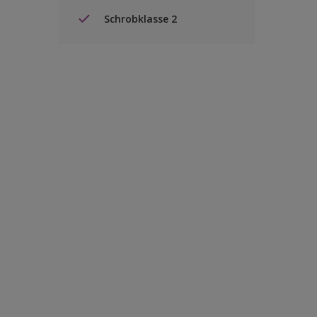
Schrobklasse 2