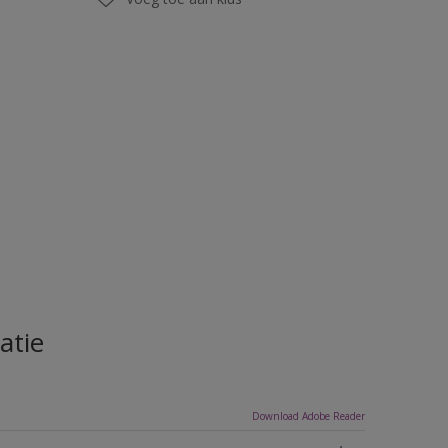
atie
Download Adobe Reader