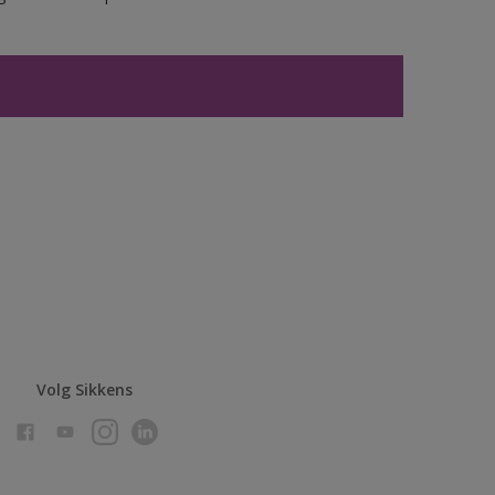
Volg Sikkens