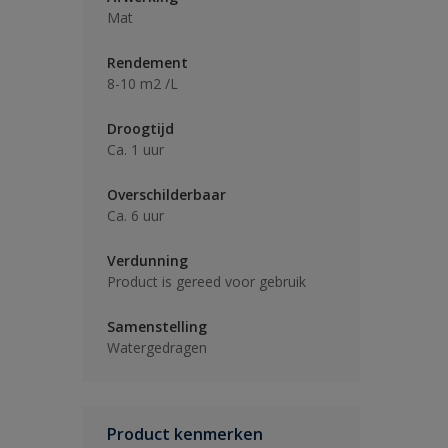
Mat
Rendement
8-10 m2 /L
Droogtijd
Ca. 1 uur
Overschilderbaar
Ca. 6 uur
Verdunning
Product is gereed voor gebruik
Samenstelling
Watergedragen
Product kenmerken