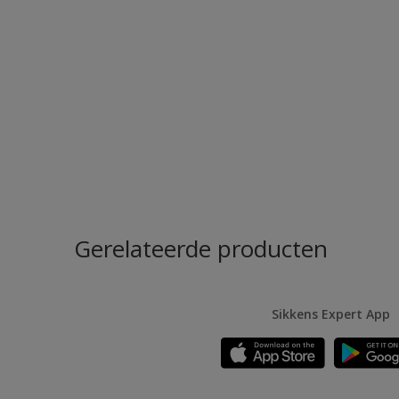
Gerelateerde producten
Sikkens Expert App