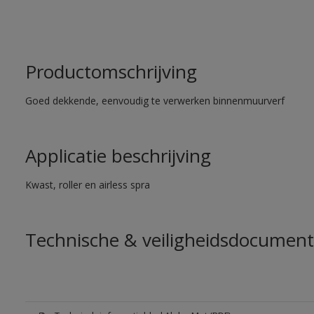
Productomschrijving
Goed dekkende, eenvoudig te verwerken binnenmuurverf
Applicatie beschrijving
Kwast, roller en airless spra
Technische & veiligheidsdocument