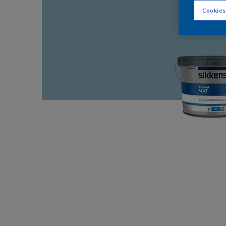
Cookies