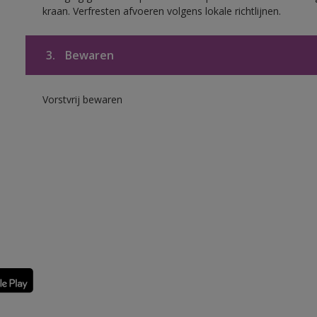
kraan. Verfresten afvoeren volgens lokale richtlijnen.
3.
Bewaren
Vorstvrij bewaren