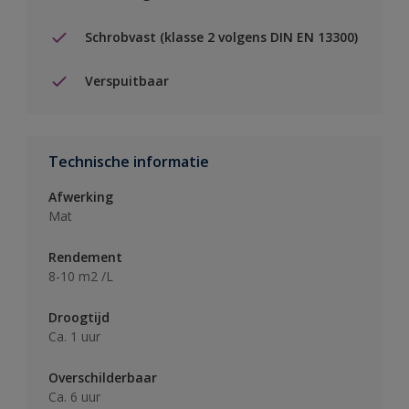
Schrobvast (klasse 2 volgens DIN EN 13300)
Verspuitbaar
Technische informatie
Afwerking
Mat
Rendement
8-10 m2 /L
Droogtijd
Ca. 1 uur
Overschilderbaar
Ca. 6 uur