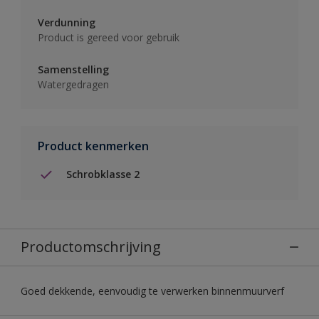
Verdunning
Product is gereed voor gebruik
Samenstelling
Watergedragen
Product kenmerken
Schrobklasse 2
Productomschrijving
Goed dekkende, eenvoudig te verwerken binnenmuurverf