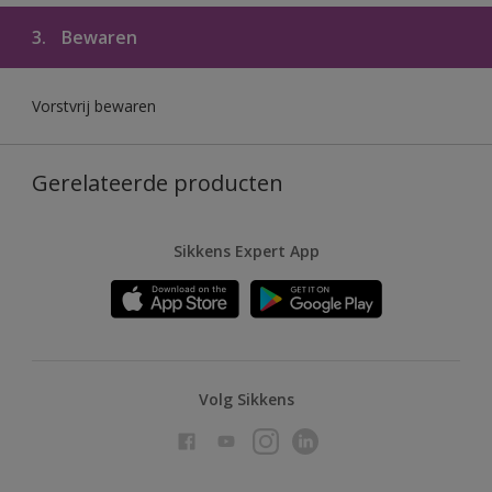
3.
Bewaren
Vorstvrij bewaren
Gerelateerde producten
Sikkens Expert App
Volg Sikkens