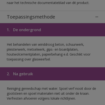
naar het technische documentatieblad van dit product.
Toepassingsmethode
1.
De ondergrond
Het behandelen van winddroog beton, schuurwerk,
pleisterwerk, metselwerk, gips- en boardplaten,
houtwolcementplaten, papierbehang e.d. Geschikt voor
toepassing over glasweefsel.
2.
Na gebruik
Reiniging gereedschap met water. Spoel verf nooit door de
gootsteen en spoel materialen niet uit onder de kraan.
Verfresten afvoeren volgens lokale richtlijnen.