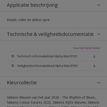
Applicatie beschrijving
Kwast, roller en airless spra
Technische & veiligheidsdocumentatie
Download Adobe Reader
Technisch informatieblad Alpha Mat (PDF)
Veiligheidsinformatieblad Alpha Mat (PDF)
Kleurcollectie
Sikkens Kleuren van het Jaar 2026 - The Rhythm of Blues,
Sikkens Colour Futures 2025, Sikkens RIJKS Kleuren, Sikkens