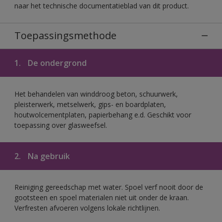
naar het technische documentatieblad van dit product.
Toepassingsmethode
1.
De ondergrond
Het behandelen van winddroog beton, schuurwerk,
pleisterwerk, metselwerk, gips- en boardplaten,
houtwolcementplaten, papierbehang e.d. Geschikt voor
toepassing over glasweefsel.
2.
Na gebruik
Reiniging gereedschap met water. Spoel verf nooit door de
gootsteen en spoel materialen niet uit onder de kraan.
Verfresten afvoeren volgens lokale richtlijnen.