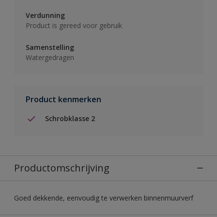
Verdunning
Product is gereed voor gebruik
Samenstelling
Watergedragen
Product kenmerken
Schrobklasse 2
Productomschrijving
Goed dekkende, eenvoudig te verwerken binnenmuurverf