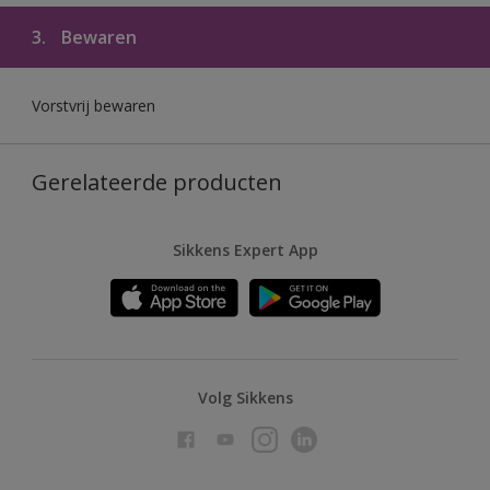
3.
Bewaren
Vorstvrij bewaren
Gerelateerde producten
Sikkens Expert App
Volg Sikkens