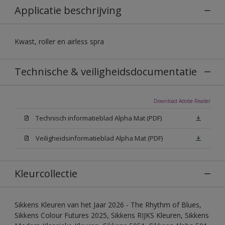
Applicatie beschrijving
Kwast, roller en airless spra
Technische & veiligheidsdocumentatie
Download Adobe Reader
Technisch informatieblad Alpha Mat (PDF)
Veiligheidsinformatieblad Alpha Mat (PDF)
Kleurcollectie
Sikkens Kleuren van het Jaar 2026 - The Rhythm of Blues,
Sikkens Colour Futures 2025, Sikkens RIJKS Kleuren, Sikkens