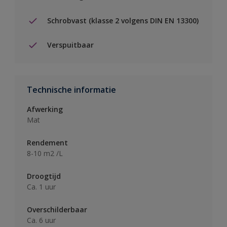
Schrobvast (klasse 2 volgens DIN EN 13300)
Verspuitbaar
Technische informatie
Afwerking
Mat
Rendement
8-10 m2 /L
Droogtijd
Ca. 1 uur
Overschilderbaar
Ca. 6 uur