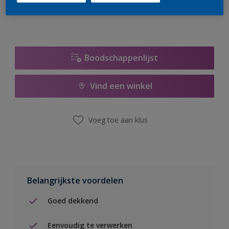
Boodschappenlijst
Vind een winkel
Voeg toe aan klus
Belangrijkste voordelen
Goed dekkend
Eenvoudig te verwerken