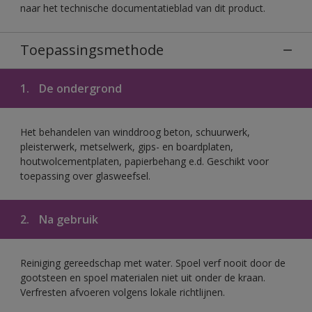
naar het technische documentatieblad van dit product.
Toepassingsmethode
1.
De ondergrond
Het behandelen van winddroog beton, schuurwerk,
pleisterwerk, metselwerk, gips- en boardplaten,
houtwolcementplaten, papierbehang e.d. Geschikt voor
toepassing over glasweefsel.
2.
Na gebruik
Reiniging gereedschap met water. Spoel verf nooit door de
gootsteen en spoel materialen niet uit onder de kraan.
Verfresten afvoeren volgens lokale richtlijnen.