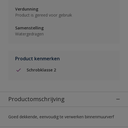
Verdunning
Product is gereed voor gebruik
Samenstelling
Watergedragen
Product kenmerken
Schrobklasse 2
Productomschrijving
Goed dekkende, eenvoudig te verwerken binnenmuurverf