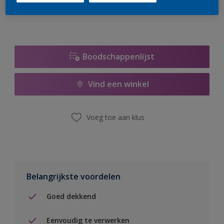
Boodschappenlijst
Vind een winkel
Voeg toe aan klus
Belangrijkste voordelen
Goed dekkend
Eenvoudig te verwerken