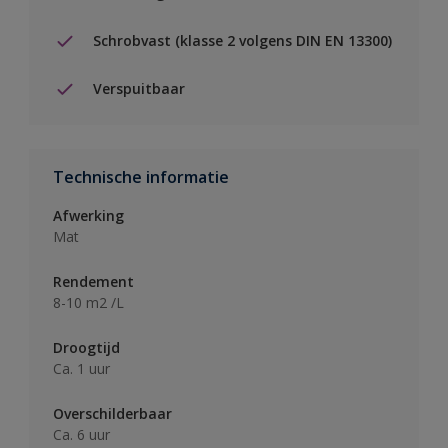
Schrobvast (klasse 2 volgens DIN EN 13300)
Verspuitbaar
Technische informatie
Afwerking
Mat
Rendement
8-10 m2 /L
Droogtijd
Ca. 1 uur
Overschilderbaar
Ca. 6 uur