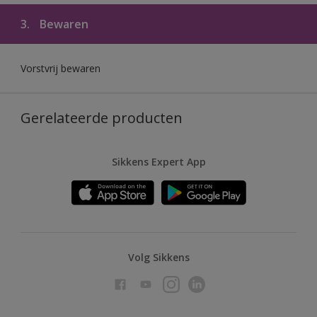
3.
Bewaren
Vorstvrij bewaren
Gerelateerde producten
Sikkens Expert App
Volg Sikkens