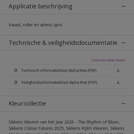
Applicatie beschrijving
Kwast, roller en airless spra
Technische & veiligheidsdocumentatie
Download Adobe Reader
Technisch informatieblad Alpha Mat (PDF)
Veiligheidsinformatieblad Alpha Mat (PDF)
Kleurcollectie
Sikkens Kleuren van het Jaar 2026 - The Rhythm of Blues,
Sikkens Colour Futures 2025, Sikkens RIJKS Kleuren, Sikkens