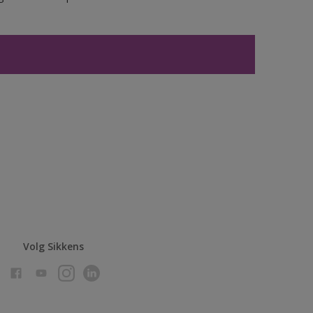
Volg Sikkens