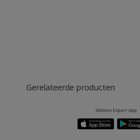
Gerelateerde producten
Sikkens Expert App