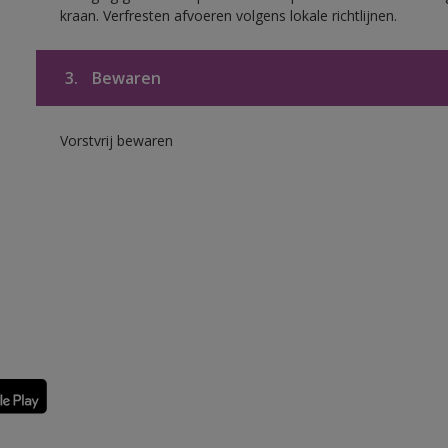
kraan. Verfresten afvoeren volgens lokale richtlijnen.
3.
Bewaren
Vorstvrij bewaren