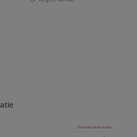
atie
Download Adobe Reader