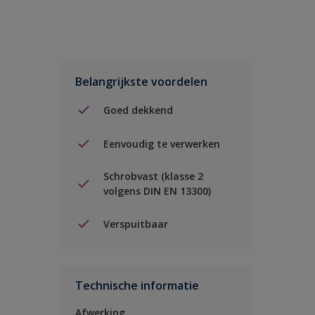
Belangrijkste voordelen
Goed dekkend
Eenvoudig te verwerken
Schrobvast (klasse 2
volgens DIN EN 13300)
Verspuitbaar
Technische informatie
Afwerking