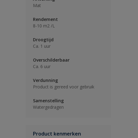
Mat
Rendement
8-10 m2 /L
Droogtijd
Ca. 1 uur
Overschilderbaar
Ca. 6 uur
Verdunning
Product is gereed voor gebruik
Samenstelling
Watergedragen
Product kenmerken