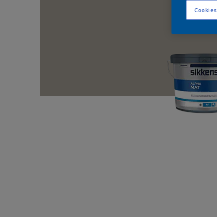
Cookies