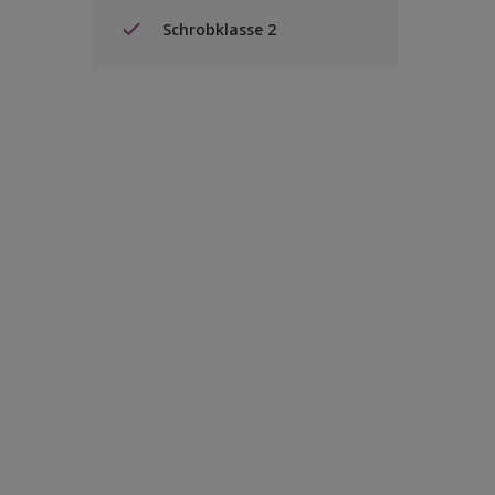
Schrobklasse 2