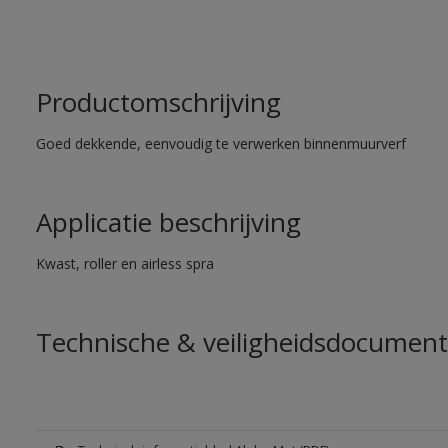
Productomschrijving
Goed dekkende, eenvoudig te verwerken binnenmuurverf
Applicatie beschrijving
Kwast, roller en airless spra
Technische & veiligheidsdocument