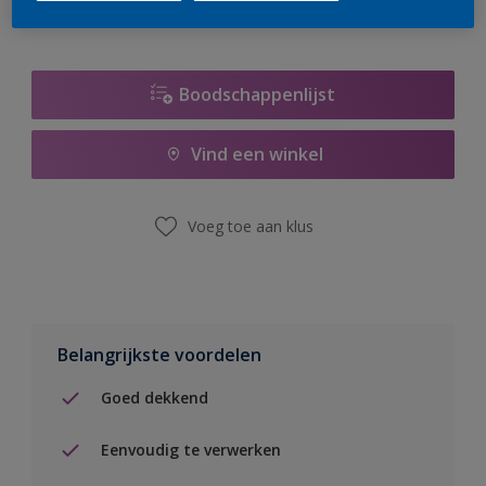
Boodschappenlijst
Vind een winkel
Voeg toe aan klus
Belangrijkste voordelen
Goed dekkend
Eenvoudig te verwerken