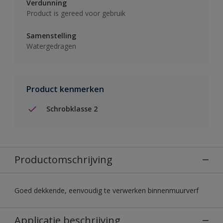
Verdunning
Product is gereed voor gebruik
Samenstelling
Watergedragen
Product kenmerken
Schrobklasse 2
Productomschrijving
Goed dekkende, eenvoudig te verwerken binnenmuurverf
Applicatie beschrijving