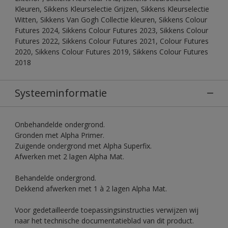
Kleuren, Sikkens Kleurselectie Grijzen, Sikkens Kleurselectie
Witten, Sikkens Van Gogh Collectie kleuren, Sikkens Colour
Futures 2024, Sikkens Colour Futures 2023, Sikkens Colour
Futures 2022, Sikkens Colour Futures 2021, Colour Futures
2020, Sikkens Colour Futures 2019, Sikkens Colour Futures
2018
Systeeminformatie
Onbehandelde ondergrond.
Gronden met Alpha Primer.
Zuigende ondergrond met Alpha Superfix.
Afwerken met 2 lagen Alpha Mat.
Behandelde ondergrond.
Dekkend afwerken met 1 à 2 lagen Alpha Mat.
Voor gedetailleerde toepassingsinstructies verwijzen wij
naar het technische documentatieblad van dit product.