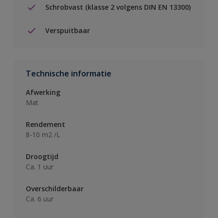
Schrobvast (klasse 2 volgens DIN EN 13300)
Verspuitbaar
Technische informatie
Afwerking
Mat
Rendement
8-10 m2 /L
Droogtijd
Ca. 1 uur
Overschilderbaar
Ca. 6 uur