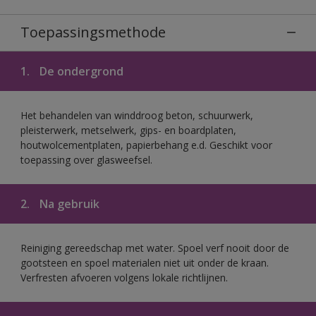
Toepassingsmethode
1.
De ondergrond
Het behandelen van winddroog beton, schuurwerk,
pleisterwerk, metselwerk, gips- en boardplaten,
houtwolcementplaten, papierbehang e.d. Geschikt voor
toepassing over glasweefsel.
2.
Na gebruik
Reiniging gereedschap met water. Spoel verf nooit door de
gootsteen en spoel materialen niet uit onder de kraan.
Verfresten afvoeren volgens lokale richtlijnen.