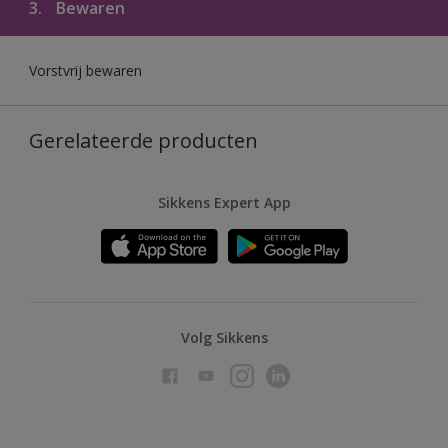
3.
Bewaren
Vorstvrij bewaren
Gerelateerde producten
Sikkens Expert App
Volg Sikkens