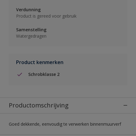
Verdunning
Product is gereed voor gebruik
Samenstelling
Watergedragen
Product kenmerken
Schrobklasse 2
Productomschrijving
Goed dekkende, eenvoudig te verwerken binnenmuurverf