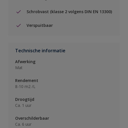
Schrobvast (klasse 2 volgens DIN EN 13300)
Verspuitbaar
Technische informatie
Afwerking
Mat
Rendement
8-10 m2 /L
Droogtijd
Ca. 1 uur
Overschilderbaar
Ca. 6 uur