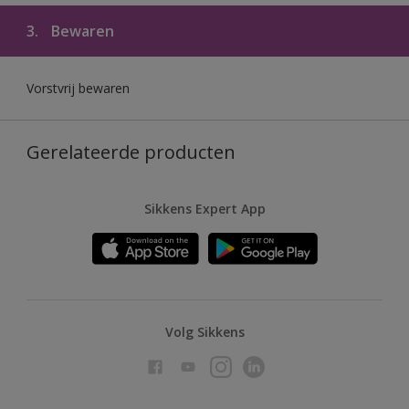
3.
Bewaren
Vorstvrij bewaren
Gerelateerde producten
Sikkens Expert App
Volg Sikkens