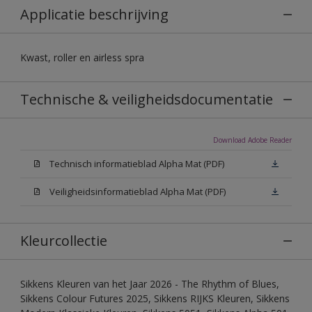
Applicatie beschrijving
Kwast, roller en airless spra
Technische & veiligheidsdocumentatie
Download Adobe Reader
Technisch informatieblad Alpha Mat (PDF)
Veiligheidsinformatieblad Alpha Mat (PDF)
Kleurcollectie
Sikkens Kleuren van het Jaar 2026 - The Rhythm of Blues,
Sikkens Colour Futures 2025, Sikkens RIJKS Kleuren, Sikkens