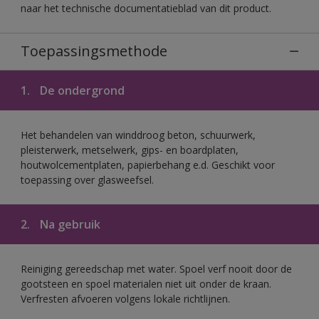
naar het technische documentatieblad van dit product.
Toepassingsmethode
1.
De ondergrond
Het behandelen van winddroog beton, schuurwerk,
pleisterwerk, metselwerk, gips- en boardplaten,
houtwolcementplaten, papierbehang e.d. Geschikt voor
toepassing over glasweefsel.
2.
Na gebruik
Reiniging gereedschap met water. Spoel verf nooit door de
gootsteen en spoel materialen niet uit onder de kraan.
Verfresten afvoeren volgens lokale richtlijnen.