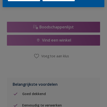
Boodschappenlijst
Vind een winkel
Voeg toe aan klus
Belangrijkste voordelen
Goed dekkend
Eenvoudig te verwerken