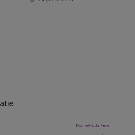
atie
Download Adobe Reader