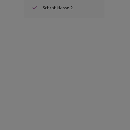
Schrobklasse 2