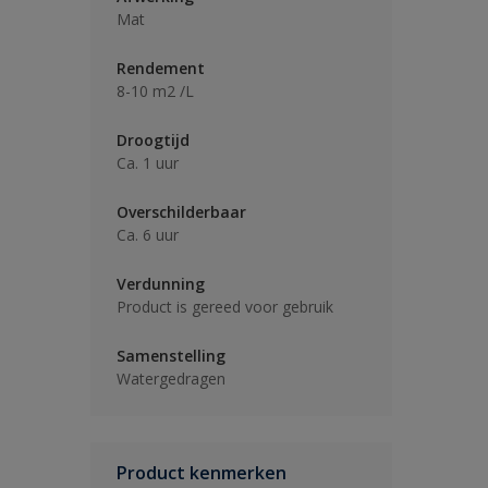
Mat
Rendement
8-10 m2 /L
Droogtijd
Ca. 1 uur
Overschilderbaar
Ca. 6 uur
Verdunning
Product is gereed voor gebruik
Samenstelling
Watergedragen
Product kenmerken