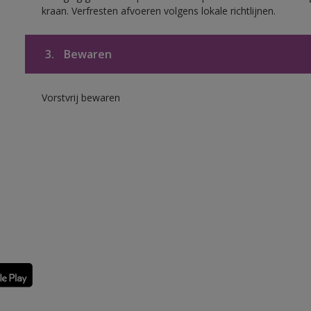
kraan. Verfresten afvoeren volgens lokale richtlijnen.
3.
Bewaren
Vorstvrij bewaren