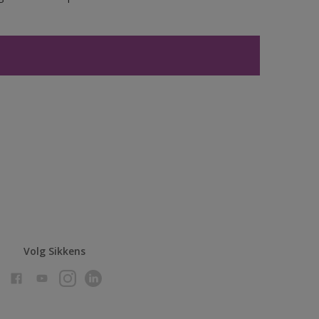
Volg Sikkens