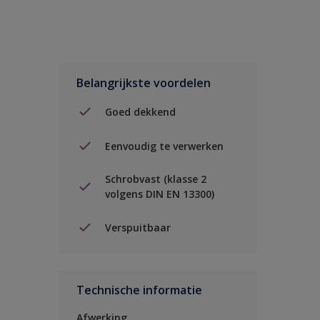
Belangrijkste voordelen
Goed dekkend
Eenvoudig te verwerken
Schrobvast (klasse 2
volgens DIN EN 13300)
Verspuitbaar
Technische informatie
Afwerking