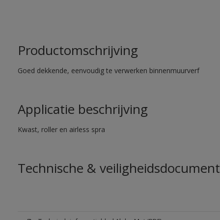
Productomschrijving
Goed dekkende, eenvoudig te verwerken binnenmuurverf
Applicatie beschrijving
Kwast, roller en airless spra
Technische & veiligheidsdocument