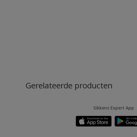
Gerelateerde producten
Sikkens Expert App