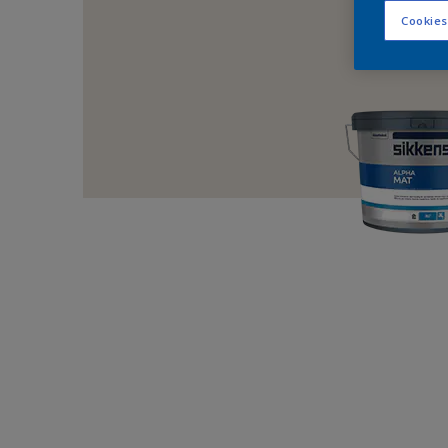
Cookies