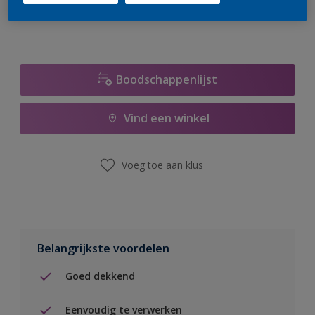
Boodschappenlijst
Vind een winkel
Voeg toe aan klus
Belangrijkste voordelen
Goed dekkend
Eenvoudig te verwerken