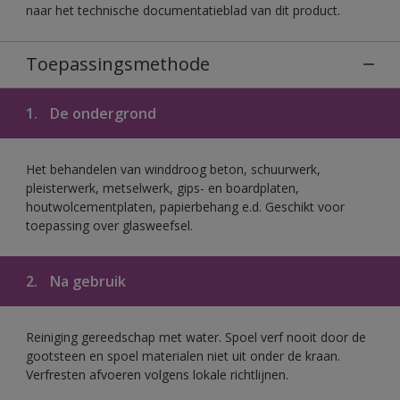
naar het technische documentatieblad van dit product.
Toepassingsmethode
1.
De ondergrond
Het behandelen van winddroog beton, schuurwerk,
pleisterwerk, metselwerk, gips- en boardplaten,
houtwolcementplaten, papierbehang e.d. Geschikt voor
toepassing over glasweefsel.
2.
Na gebruik
Reiniging gereedschap met water. Spoel verf nooit door de
gootsteen en spoel materialen niet uit onder de kraan.
Verfresten afvoeren volgens lokale richtlijnen.