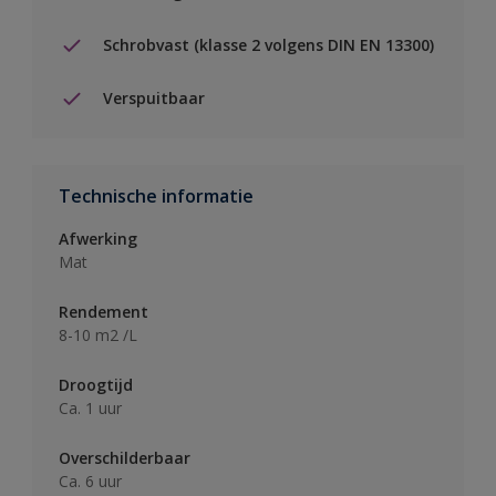
Schrobvast (klasse 2 volgens DIN EN 13300)
Verspuitbaar
Technische informatie
Afwerking
Mat
Rendement
8-10 m2 /L
Droogtijd
Ca. 1 uur
Overschilderbaar
Ca. 6 uur