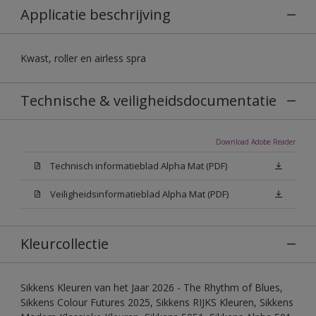
Applicatie beschrijving
Kwast, roller en airless spra
Technische & veiligheidsdocumentatie
Download Adobe Reader
Technisch informatieblad Alpha Mat (PDF)
Veiligheidsinformatieblad Alpha Mat (PDF)
Kleurcollectie
Sikkens Kleuren van het Jaar 2026 - The Rhythm of Blues,
Sikkens Colour Futures 2025, Sikkens RIJKS Kleuren, Sikkens