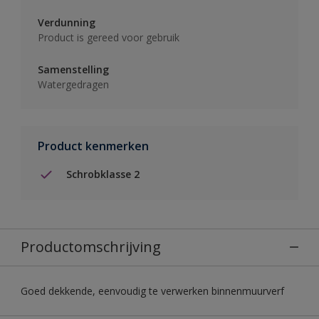
Verdunning
Product is gereed voor gebruik
Samenstelling
Watergedragen
Product kenmerken
Schrobklasse 2
Productomschrijving
Goed dekkende, eenvoudig te verwerken binnenmuurverf