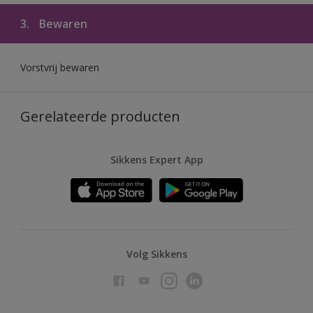
3.
Bewaren
Vorstvrij bewaren
Gerelateerde producten
Sikkens Expert App
Volg Sikkens