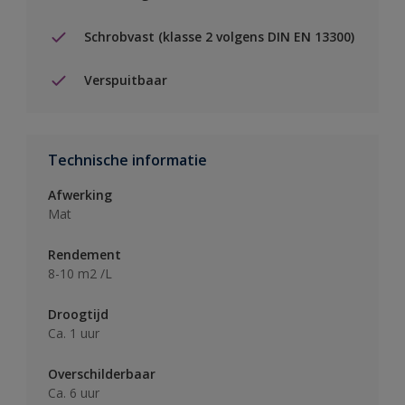
Schrobvast (klasse 2 volgens DIN EN 13300)
Verspuitbaar
Technische informatie
Afwerking
Mat
Rendement
8-10 m2 /L
Droogtijd
Ca. 1 uur
Overschilderbaar
Ca. 6 uur