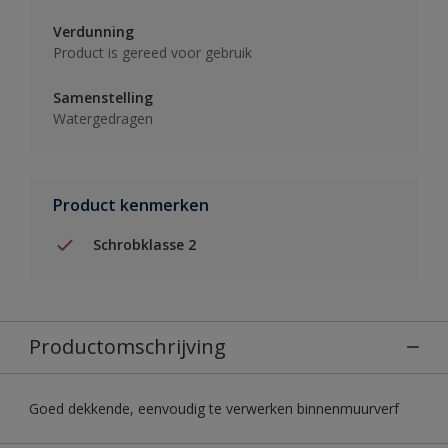
Verdunning
Product is gereed voor gebruik
Samenstelling
Watergedragen
Product kenmerken
Schrobklasse 2
Productomschrijving
Goed dekkende, eenvoudig te verwerken binnenmuurverf