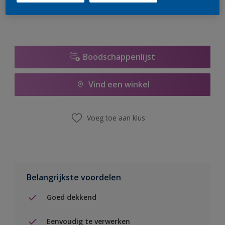
Boodschappenlijst
Vind een winkel
Voeg toe aan klus
Belangrijkste voordelen
Goed dekkend
Eenvoudig te verwerken