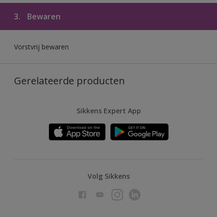
3.
Bewaren
Vorstvrij bewaren
Gerelateerde producten
Sikkens Expert App
Volg Sikkens