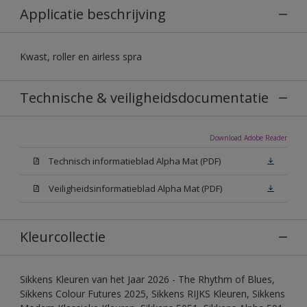
Applicatie beschrijving
Kwast, roller en airless spra
Technische & veiligheidsdocumentatie
Download Adobe Reader
Technisch informatieblad Alpha Mat (PDF)
Veiligheidsinformatieblad Alpha Mat (PDF)
Kleurcollectie
Sikkens Kleuren van het Jaar 2026 - The Rhythm of Blues,
Sikkens Colour Futures 2025, Sikkens RIJKS Kleuren, Sikkens