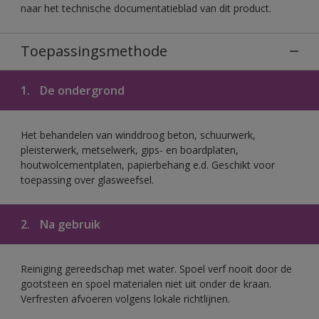
naar het technische documentatieblad van dit product.
Toepassingsmethode
1.
De ondergrond
Het behandelen van winddroog beton, schuurwerk,
pleisterwerk, metselwerk, gips- en boardplaten,
houtwolcementplaten, papierbehang e.d. Geschikt voor
toepassing over glasweefsel.
2.
Na gebruik
Reiniging gereedschap met water. Spoel verf nooit door de
gootsteen en spoel materialen niet uit onder de kraan.
Verfresten afvoeren volgens lokale richtlijnen.