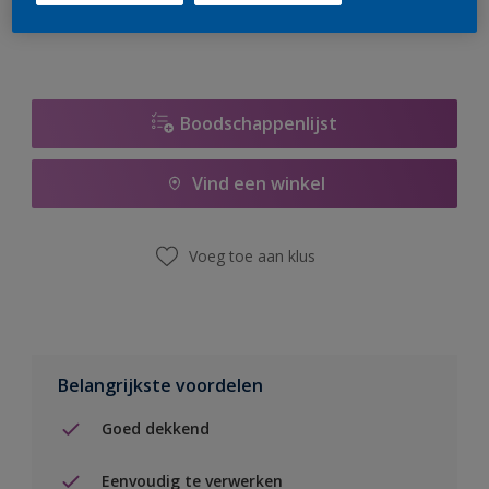
Boodschappenlijst
Vind een winkel
Voeg toe aan klus
Belangrijkste voordelen
Goed dekkend
Eenvoudig te verwerken