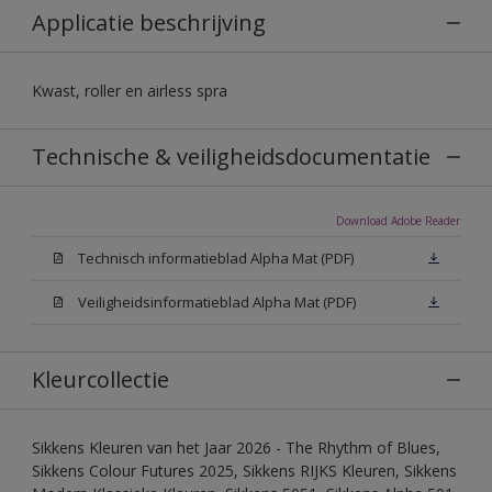
Applicatie beschrijving
Kwast, roller en airless spra
Technische & veiligheidsdocumentatie
Download Adobe Reader
Technisch informatieblad Alpha Mat (PDF)
Veiligheidsinformatieblad Alpha Mat (PDF)
Kleurcollectie
Sikkens Kleuren van het Jaar 2026 - The Rhythm of Blues,
Sikkens Colour Futures 2025, Sikkens RIJKS Kleuren, Sikkens