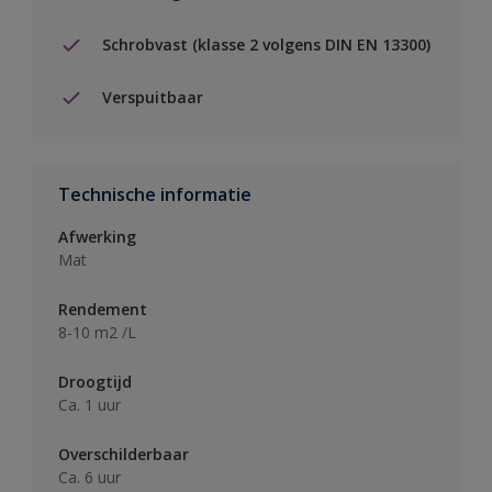
Schrobvast (klasse 2 volgens DIN EN 13300)
Verspuitbaar
Technische informatie
Afwerking
Mat
Rendement
8-10 m2 /L
Droogtijd
Ca. 1 uur
Overschilderbaar
Ca. 6 uur