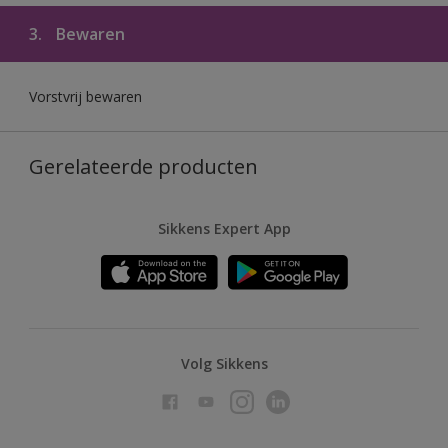
3.
Bewaren
Vorstvrij bewaren
Gerelateerde producten
Sikkens Expert App
Volg Sikkens