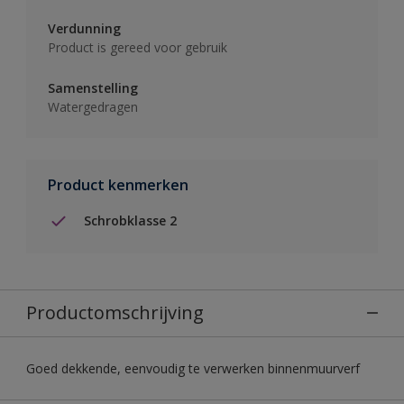
Verdunning
Product is gereed voor gebruik
Samenstelling
Watergedragen
Product kenmerken
Schrobklasse 2
Productomschrijving
Goed dekkende, eenvoudig te verwerken binnenmuurverf