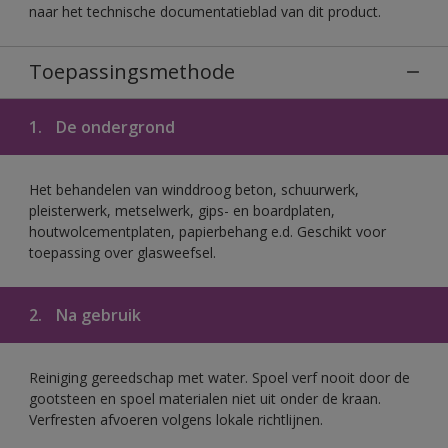
naar het technische documentatieblad van dit product.
Toepassingsmethode
1.
De ondergrond
Het behandelen van winddroog beton, schuurwerk,
pleisterwerk, metselwerk, gips- en boardplaten,
houtwolcementplaten, papierbehang e.d. Geschikt voor
toepassing over glasweefsel.
2.
Na gebruik
Reiniging gereedschap met water. Spoel verf nooit door de
gootsteen en spoel materialen niet uit onder de kraan.
Verfresten afvoeren volgens lokale richtlijnen.