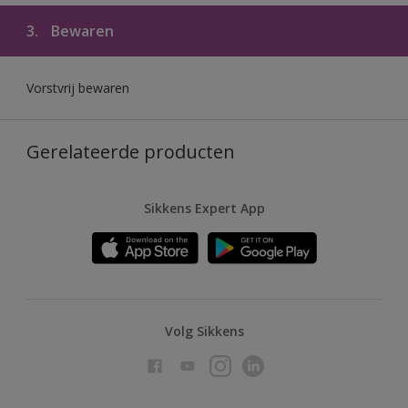
3.
Bewaren
Vorstvrij bewaren
Gerelateerde producten
Sikkens Expert App
Volg Sikkens