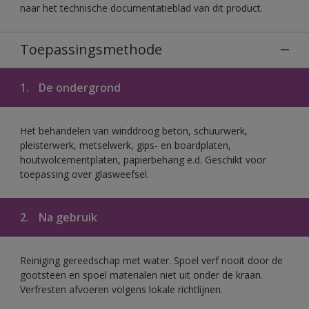
naar het technische documentatieblad van dit product.
Toepassingsmethode
1.
De ondergrond
Het behandelen van winddroog beton, schuurwerk,
pleisterwerk, metselwerk, gips- en boardplaten,
houtwolcementplaten, papierbehang e.d. Geschikt voor
toepassing over glasweefsel.
2.
Na gebruik
Reiniging gereedschap met water. Spoel verf nooit door de
gootsteen en spoel materialen niet uit onder de kraan.
Verfresten afvoeren volgens lokale richtlijnen.