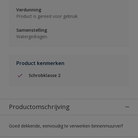
Verdunning
Product is gereed voor gebruik
Samenstelling
Watergedragen
Product kenmerken
Schrobklasse 2
Productomschrijving
Goed dekkende, eenvoudig te verwerken binnenmuurverf