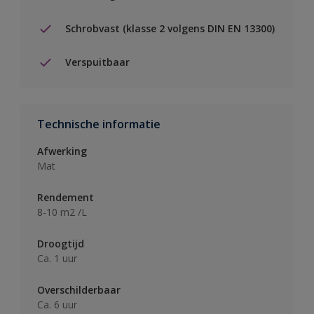
Schrobvast (klasse 2 volgens DIN EN 13300)
Verspuitbaar
Technische informatie
Afwerking
Mat
Rendement
8-10 m2 /L
Droogtijd
Ca. 1 uur
Overschilderbaar
Ca. 6 uur