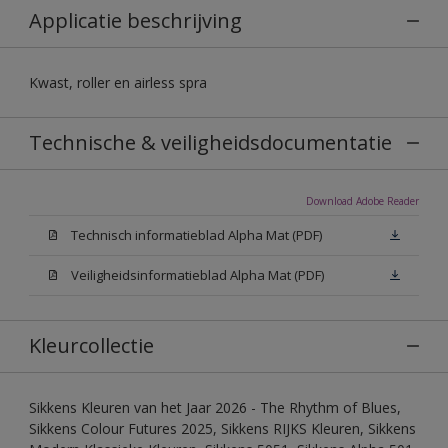
Applicatie beschrijving
Kwast, roller en airless spra
Technische & veiligheidsdocumentatie
Download Adobe Reader
Technisch informatieblad Alpha Mat (PDF)
Veiligheidsinformatieblad Alpha Mat (PDF)
Kleurcollectie
Sikkens Kleuren van het Jaar 2026 - The Rhythm of Blues,
Sikkens Colour Futures 2025, Sikkens RIJKS Kleuren, Sikkens