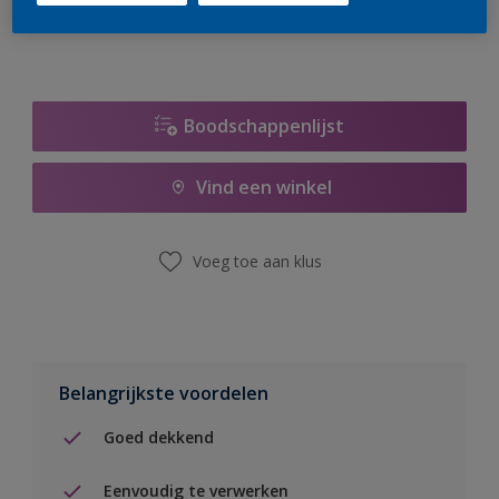
Boodschappenlijst
Vind een winkel
Voeg toe aan klus
Belangrijkste voordelen
Goed dekkend
Eenvoudig te verwerken