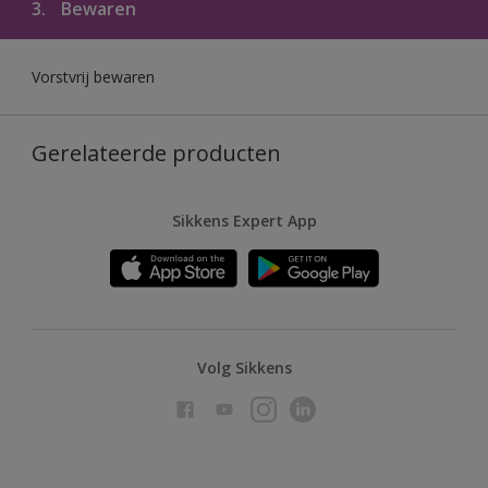
3.
Bewaren
Vorstvrij bewaren
Gerelateerde producten
Sikkens Expert App
Volg Sikkens