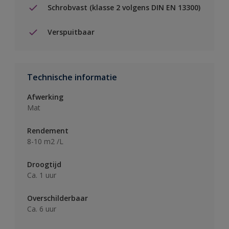
Schrobvast (klasse 2 volgens DIN EN 13300)
Verspuitbaar
Technische informatie
Afwerking
Mat
Rendement
8-10 m2 /L
Droogtijd
Ca. 1 uur
Overschilderbaar
Ca. 6 uur