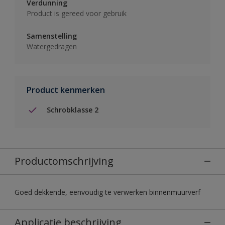
Verdunning
Product is gereed voor gebruik
Samenstelling
Watergedragen
Product kenmerken
Schrobklasse 2
Productomschrijving
Goed dekkende, eenvoudig te verwerken binnenmuurverf
Applicatie beschrijving