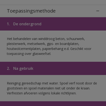
Toepassingsmethode
1.
De ondergrond
Het behandelen van winddroog beton, schuurwerk,
pleisterwerk, metselwerk, gips- en boardplaten,
houtwolcementplaten, papierbehang e.d. Geschikt voor
toepassing over glasweefsel.
2.
Na gebruik
Reiniging gereedschap met water. Spoel verf nooit door de
gootsteen en spoel materialen niet uit onder de kraan.
Verfresten afvoeren volgens lokale richtlijnen.