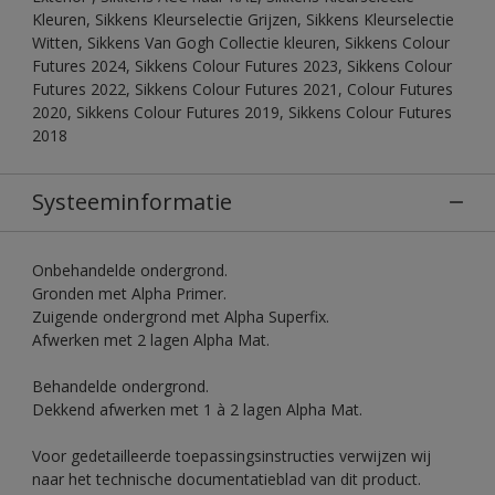
Kleuren, Sikkens Kleurselectie Grijzen, Sikkens Kleurselectie
Witten, Sikkens Van Gogh Collectie kleuren, Sikkens Colour
Futures 2024, Sikkens Colour Futures 2023, Sikkens Colour
Futures 2022, Sikkens Colour Futures 2021, Colour Futures
2020, Sikkens Colour Futures 2019, Sikkens Colour Futures
2018
Systeeminformatie
Onbehandelde ondergrond.
Gronden met Alpha Primer.
Zuigende ondergrond met Alpha Superfix.
Afwerken met 2 lagen Alpha Mat.
Behandelde ondergrond.
Dekkend afwerken met 1 à 2 lagen Alpha Mat.
Voor gedetailleerde toepassingsinstructies verwijzen wij
naar het technische documentatieblad van dit product.