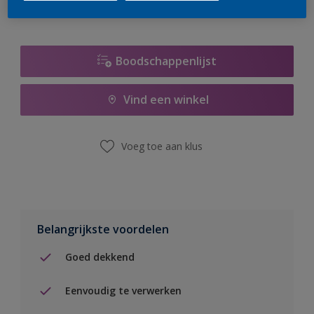
Boodschappenlijst
Vind een winkel
Voeg toe aan klus
Belangrijkste voordelen
Goed dekkend
Eenvoudig te verwerken