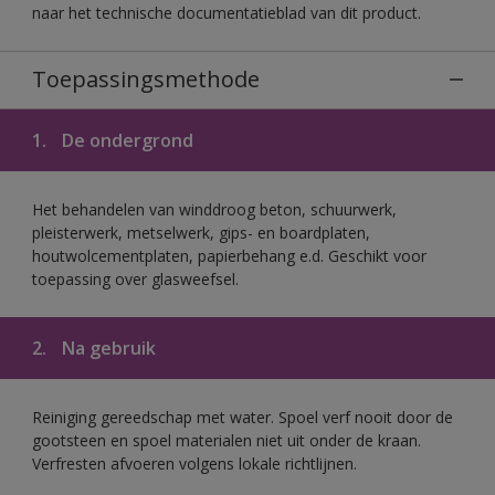
naar het technische documentatieblad van dit product.
Toepassingsmethode
1.
De ondergrond
Het behandelen van winddroog beton, schuurwerk,
pleisterwerk, metselwerk, gips- en boardplaten,
houtwolcementplaten, papierbehang e.d. Geschikt voor
toepassing over glasweefsel.
2.
Na gebruik
Reiniging gereedschap met water. Spoel verf nooit door de
gootsteen en spoel materialen niet uit onder de kraan.
Verfresten afvoeren volgens lokale richtlijnen.