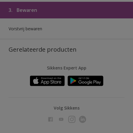
3.
Bewaren
Vorstvrij bewaren
Gerelateerde producten
Sikkens Expert App
Volg Sikkens