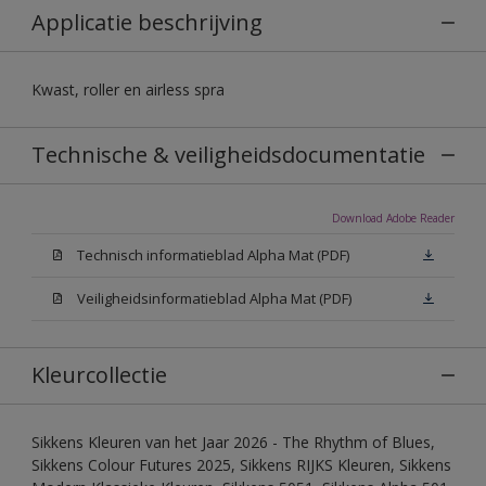
Applicatie beschrijving
Kwast, roller en airless spra
Technische & veiligheidsdocumentatie
Download Adobe Reader
Technisch informatieblad Alpha Mat (PDF)
Veiligheidsinformatieblad Alpha Mat (PDF)
Kleurcollectie
Sikkens Kleuren van het Jaar 2026 - The Rhythm of Blues,
Sikkens Colour Futures 2025, Sikkens RIJKS Kleuren, Sikkens