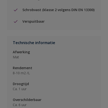
Schrobvast (klasse 2 volgens DIN EN 13300)
Verspuitbaar
Technische informatie
Afwerking
Mat
Rendement
8-10 m2 /L
Droogtijd
Ca. 1 uur
Overschilderbaar
Ca. 6 uur