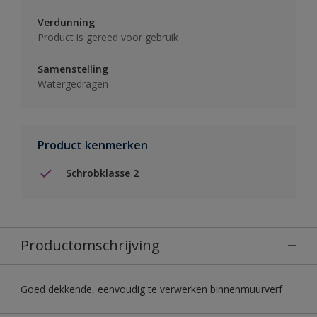
Verdunning
Product is gereed voor gebruik
Samenstelling
Watergedragen
Product kenmerken
Schrobklasse 2
Productomschrijving
Goed dekkende, eenvoudig te verwerken binnenmuurverf