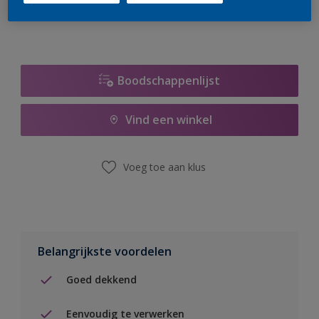
Boodschappenlijst
Vind een winkel
Voeg toe aan klus
Belangrijkste voordelen
Goed dekkend
Eenvoudig te verwerken