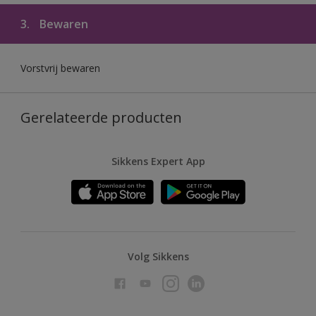
3.
Bewaren
Vorstvrij bewaren
Gerelateerde producten
Sikkens Expert App
Volg Sikkens