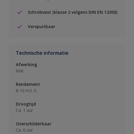
Schrobvast (klasse 2 volgens DIN EN 13300)
Verspuitbaar
Technische informatie
Afwerking
Mat
Rendement
8-10 m2 /L
Droogtijd
Ca. 1 uur
Overschilderbaar
Ca. 6 uur