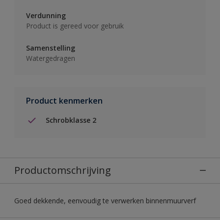
Verdunning
Product is gereed voor gebruik
Samenstelling
Watergedragen
Product kenmerken
Schrobklasse 2
Productomschrijving
Goed dekkende, eenvoudig te verwerken binnenmuurverf