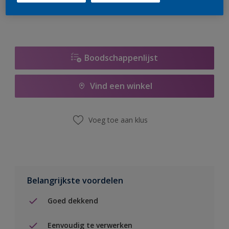
Boodschappenlijst
Vind een winkel
Voeg toe aan klus
Belangrijkste voordelen
Goed dekkend
Eenvoudig te verwerken