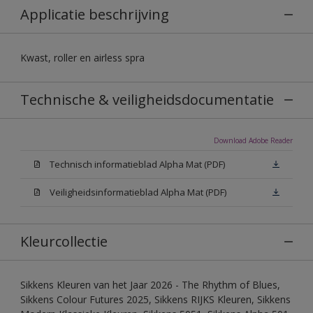
Applicatie beschrijving
Kwast, roller en airless spra
Technische & veiligheidsdocumentatie
Download Adobe Reader
Technisch informatieblad Alpha Mat (PDF)
Veiligheidsinformatieblad Alpha Mat (PDF)
Kleurcollectie
Sikkens Kleuren van het Jaar 2026 - The Rhythm of Blues,
Sikkens Colour Futures 2025, Sikkens RIJKS Kleuren, Sikkens