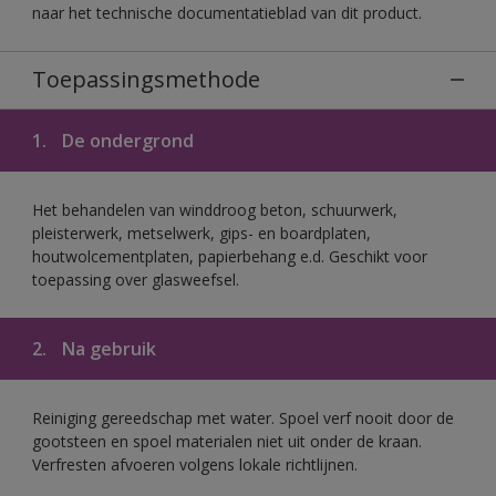
naar het technische documentatieblad van dit product.
Toepassingsmethode
1.
De ondergrond
Het behandelen van winddroog beton, schuurwerk,
pleisterwerk, metselwerk, gips- en boardplaten,
houtwolcementplaten, papierbehang e.d. Geschikt voor
toepassing over glasweefsel.
2.
Na gebruik
Reiniging gereedschap met water. Spoel verf nooit door de
gootsteen en spoel materialen niet uit onder de kraan.
Verfresten afvoeren volgens lokale richtlijnen.