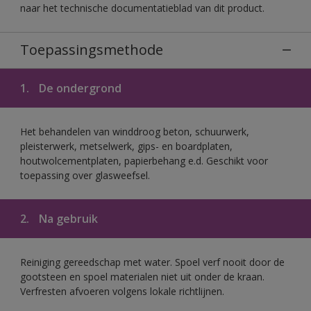
naar het technische documentatieblad van dit product.
Toepassingsmethode
1.
De ondergrond
Het behandelen van winddroog beton, schuurwerk,
pleisterwerk, metselwerk, gips- en boardplaten,
houtwolcementplaten, papierbehang e.d. Geschikt voor
toepassing over glasweefsel.
2.
Na gebruik
Reiniging gereedschap met water. Spoel verf nooit door de
gootsteen en spoel materialen niet uit onder de kraan.
Verfresten afvoeren volgens lokale richtlijnen.