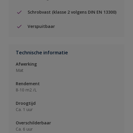
Schrobvast (klasse 2 volgens DIN EN 13300)
Verspuitbaar
Technische informatie
Afwerking
Mat
Rendement
8-10 m2 /L
Droogtijd
Ca. 1 uur
Overschilderbaar
Ca. 6 uur