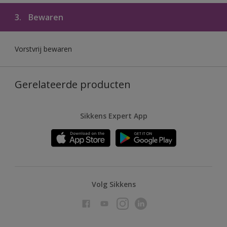
3.
Bewaren
Vorstvrij bewaren
Gerelateerde producten
Sikkens Expert App
Volg Sikkens