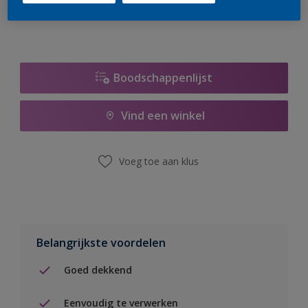
Boodschappenlijst
Vind een winkel
Voeg toe aan klus
Belangrijkste voordelen
Goed dekkend
Eenvoudig te verwerken