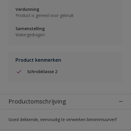
Verdunning
Product is gereed voor gebruik
Samenstelling
Watergedragen
Product kenmerken
Schrobklasse 2
Productomschrijving
Goed dekkende, eenvoudig te verwerken binnenmuurverf