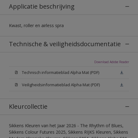
Applicatie beschrijving
Kwast, roller en airless spra
Technische & veiligheidsdocumentatie
Download Adobe Reader
Technisch informatieblad Alpha Mat (PDF)
Veiligheidsinformatieblad Alpha Mat (PDF)
Kleurcollectie
Sikkens Kleuren van het Jaar 2026 - The Rhythm of Blues,
Sikkens Colour Futures 2025, Sikkens RIJKS Kleuren, Sikkens