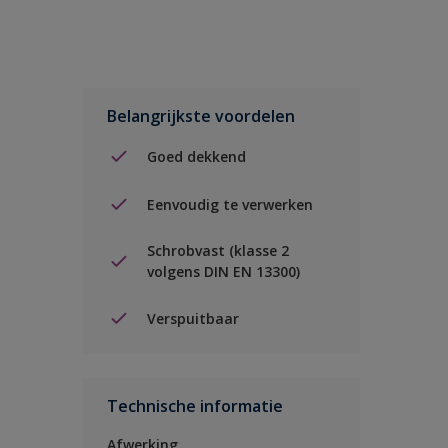
Belangrijkste voordelen
Goed dekkend
Eenvoudig te verwerken
Schrobvast (klasse 2
volgens DIN EN 13300)
Verspuitbaar
Technische informatie
Afwerking