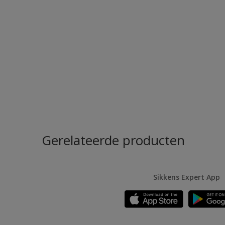
Gerelateerde producten
Sikkens Expert App