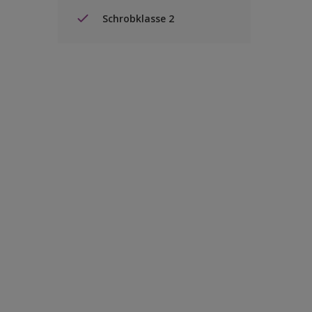
Schrobklasse 2