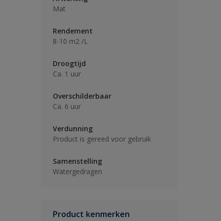
Mat
Rendement
8-10 m2 /L
Droogtijd
Ca. 1 uur
Overschilderbaar
Ca. 6 uur
Verdunning
Product is gereed voor gebruik
Samenstelling
Watergedragen
Product kenmerken