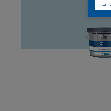
Cookies