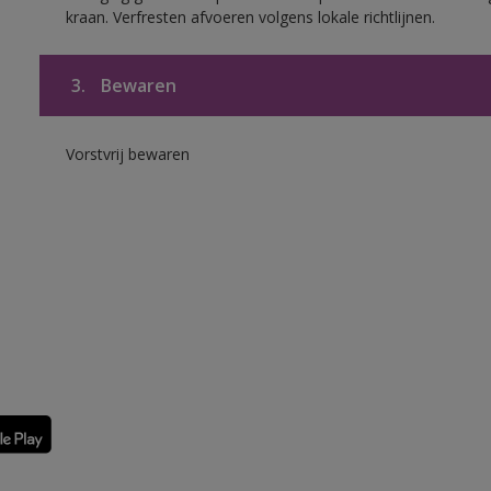
kraan. Verfresten afvoeren volgens lokale richtlijnen.
3.
Bewaren
Vorstvrij bewaren