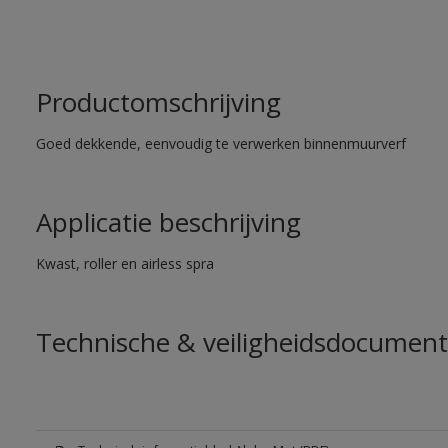
Productomschrijving
Goed dekkende, eenvoudig te verwerken binnenmuurverf
Applicatie beschrijving
Kwast, roller en airless spra
Technische & veiligheidsdocument