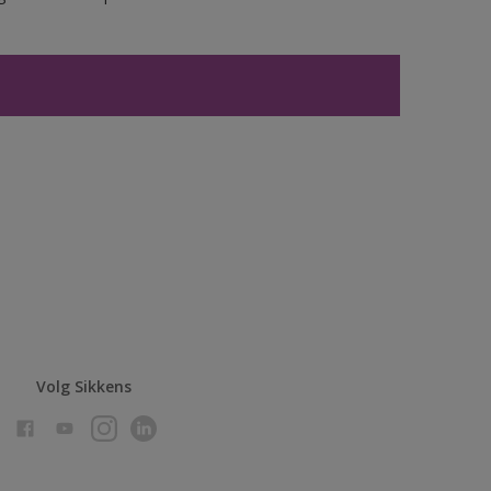
Volg Sikkens