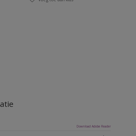
atie
Download Adobe Reader