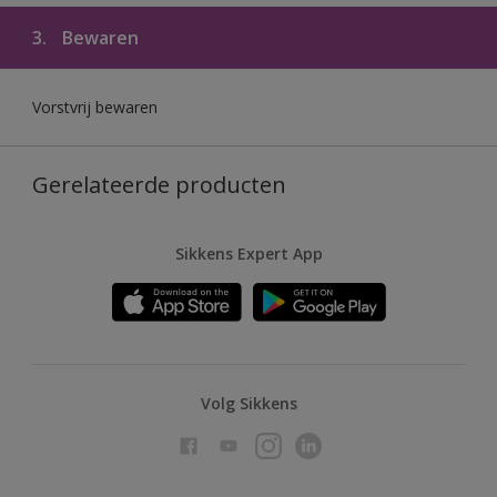
3.
Bewaren
Vorstvrij bewaren
Gerelateerde producten
Sikkens Expert App
Volg Sikkens