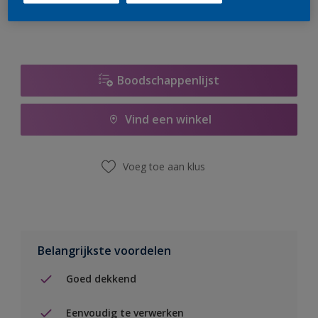
Boodschappenlijst
Vind een winkel
Voeg toe aan klus
Belangrijkste voordelen
Goed dekkend
Eenvoudig te verwerken