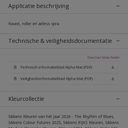
Applicatie beschrijving
Kwast, roller en airless spra
Technische & veiligheidsdocumentatie
Download Adobe Reader
Technisch informatieblad Alpha Mat (PDF)
Veiligheidsinformatieblad Alpha Mat (PDF)
Kleurcollectie
Sikkens Kleuren van het Jaar 2026 - The Rhythm of Blues,
Sikkens Colour Futures 2025, Sikkens RIJKS Kleuren, Sikkens