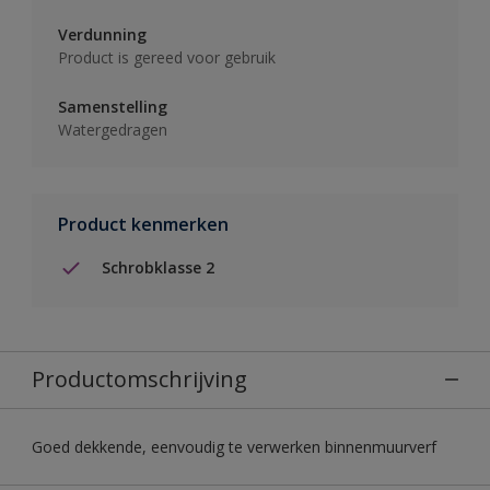
Verdunning
Product is gereed voor gebruik
Samenstelling
Watergedragen
Product kenmerken
Schrobklasse 2
Productomschrijving
Goed dekkende, eenvoudig te verwerken binnenmuurverf