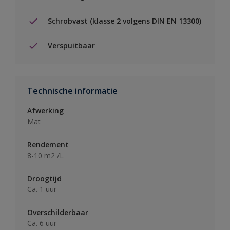
Schrobvast (klasse 2 volgens DIN EN 13300)
Verspuitbaar
Technische informatie
Afwerking
Mat
Rendement
8-10 m2 /L
Droogtijd
Ca. 1 uur
Overschilderbaar
Ca. 6 uur