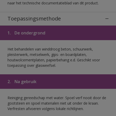
naar het technische documentatieblad van dit product.
Toepassingsmethode
1.
De ondergrond
Het behandelen van winddroog beton, schuurwerk,
pleisterwerk, metselwerk, gips- en boardplaten,
houtwolcementplaten, papierbehang e.d. Geschikt voor
toepassing over glasweefsel.
2.
Na gebruik
Reiniging gereedschap met water. Spoel verf nooit door de
gootsteen en spoel materialen niet uit onder de kraan.
Verfresten afvoeren volgens lokale richtlijnen.