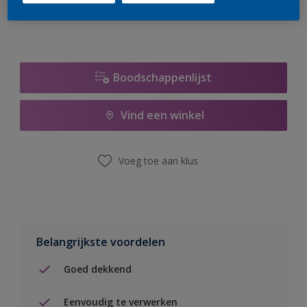
Boodschappenlijst
Vind een winkel
Voeg toe aan klus
Belangrijkste voordelen
Goed dekkend
Eenvoudig te verwerken