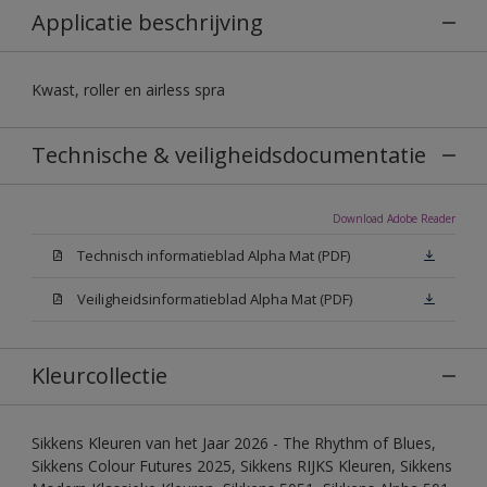
Applicatie beschrijving
Kwast, roller en airless spra
Technische & veiligheidsdocumentatie
Download Adobe Reader
Technisch informatieblad Alpha Mat (PDF)
Veiligheidsinformatieblad Alpha Mat (PDF)
Kleurcollectie
Sikkens Kleuren van het Jaar 2026 - The Rhythm of Blues,
Sikkens Colour Futures 2025, Sikkens RIJKS Kleuren, Sikkens