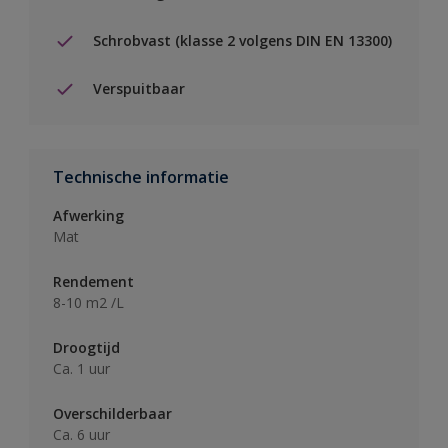
Schrobvast (klasse 2 volgens DIN EN 13300)
Verspuitbaar
Technische informatie
Afwerking
Mat
Rendement
8-10 m2 /L
Droogtijd
Ca. 1 uur
Overschilderbaar
Ca. 6 uur