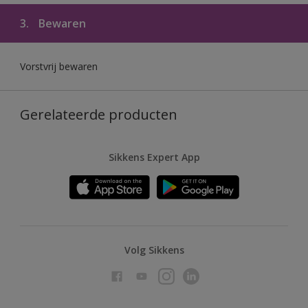
3.
Bewaren
Vorstvrij bewaren
Gerelateerde producten
Sikkens Expert App
Volg Sikkens