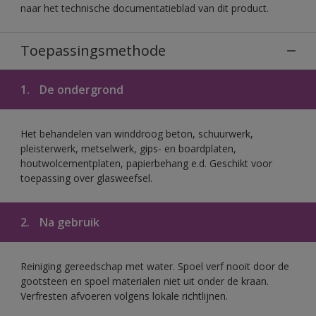
naar het technische documentatieblad van dit product.
Toepassingsmethode
1.
De ondergrond
Het behandelen van winddroog beton, schuurwerk,
pleisterwerk, metselwerk, gips- en boardplaten,
houtwolcementplaten, papierbehang e.d. Geschikt voor
toepassing over glasweefsel.
2.
Na gebruik
Reiniging gereedschap met water. Spoel verf nooit door de
gootsteen en spoel materialen niet uit onder de kraan.
Verfresten afvoeren volgens lokale richtlijnen.