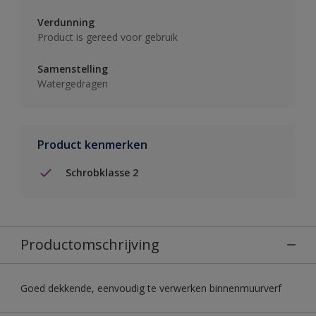
Verdunning
Product is gereed voor gebruik
Samenstelling
Watergedragen
Product kenmerken
Schrobklasse 2
Productomschrijving
Goed dekkende, eenvoudig te verwerken binnenmuurverf