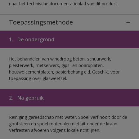
naar het technische documentatieblad van dit product.
Toepassingsmethode
1.
De ondergrond
Het behandelen van winddroog beton, schuurwerk,
pleisterwerk, metselwerk, gips- en boardplaten,
houtwolcementplaten, papierbehang e.d. Geschikt voor
toepassing over glasweefsel.
2.
Na gebruik
Reiniging gereedschap met water. Spoel verf nooit door de
gootsteen en spoel materialen niet uit onder de kraan.
Verfresten afvoeren volgens lokale richtlijnen.