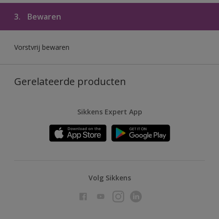
3.
Bewaren
Vorstvrij bewaren
Gerelateerde producten
Sikkens Expert App
Volg Sikkens