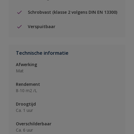
Schrobvast (klasse 2 volgens DIN EN 13300)
Verspuitbaar
Technische informatie
Afwerking
Mat
Rendement
8-10 m2 /L
Droogtijd
Ca. 1 uur
Overschilderbaar
Ca. 6 uur