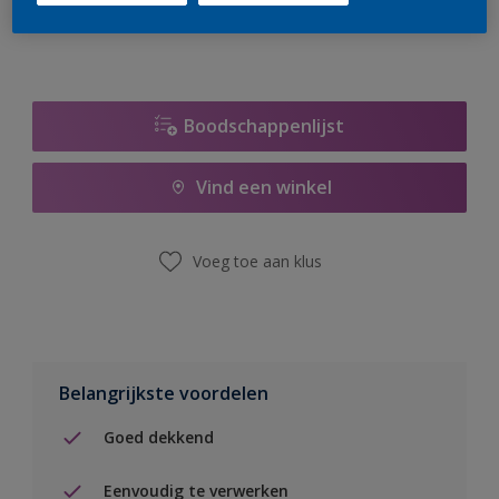
Boodschappenlijst
Vind een winkel
Voeg toe aan klus
Belangrijkste voordelen
Goed dekkend
Eenvoudig te verwerken