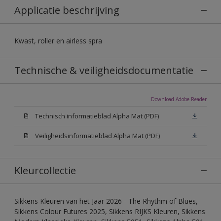
Applicatie beschrijving
Kwast, roller en airless spra
Technische & veiligheidsdocumentatie
Download Adobe Reader
Technisch informatieblad Alpha Mat (PDF)
Veiligheidsinformatieblad Alpha Mat (PDF)
Kleurcollectie
Sikkens Kleuren van het Jaar 2026 - The Rhythm of Blues,
Sikkens Colour Futures 2025, Sikkens RIJKS Kleuren, Sikkens