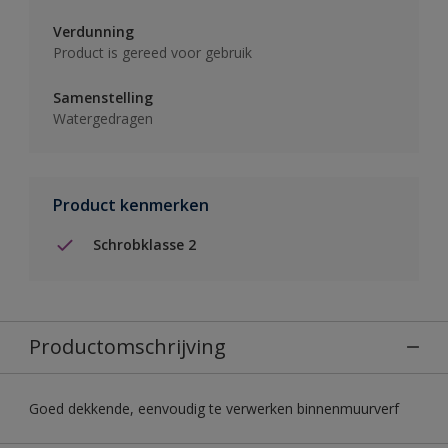
Verdunning
Product is gereed voor gebruik
Samenstelling
Watergedragen
Product kenmerken
Schrobklasse 2
Productomschrijving
Goed dekkende, eenvoudig te verwerken binnenmuurverf