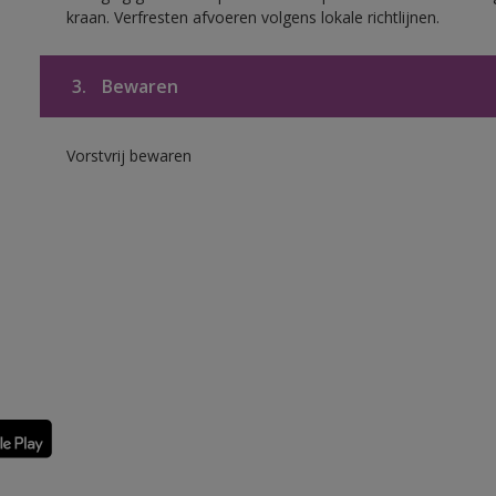
kraan. Verfresten afvoeren volgens lokale richtlijnen.
3.
Bewaren
Vorstvrij bewaren