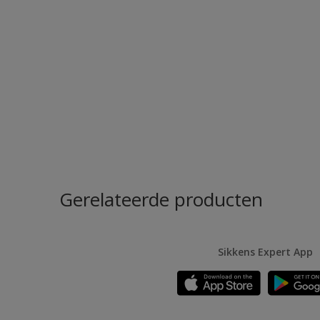
Gerelateerde producten
Sikkens Expert App