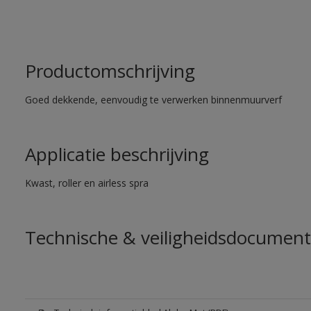
Productomschrijving
Goed dekkende, eenvoudig te verwerken binnenmuurverf
Applicatie beschrijving
Kwast, roller en airless spra
Technische & veiligheidsdocument