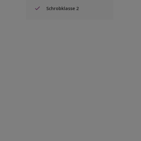
Schrobklasse 2