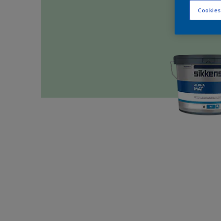
Cookies