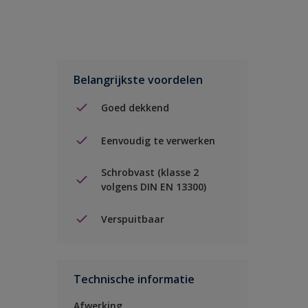
Belangrijkste voordelen
Goed dekkend
Eenvoudig te verwerken
Schrobvast (klasse 2
volgens DIN EN 13300)
Verspuitbaar
Technische informatie
Afwerking