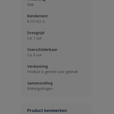
Mat
Rendement
8-10 m2 /L
Droogtijd
Ca. 1 uur
Overschilderbaar
Ca. 6 uur
Verdunning
Product is gereed voor gebruik
Samenstelling
Watergedragen
Product kenmerken