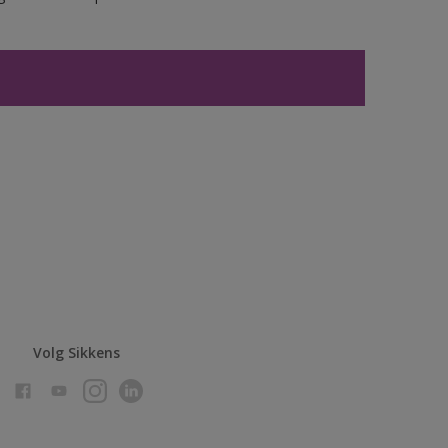
Volg Sikkens