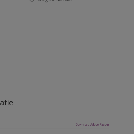
atie
Download Adobe Reader