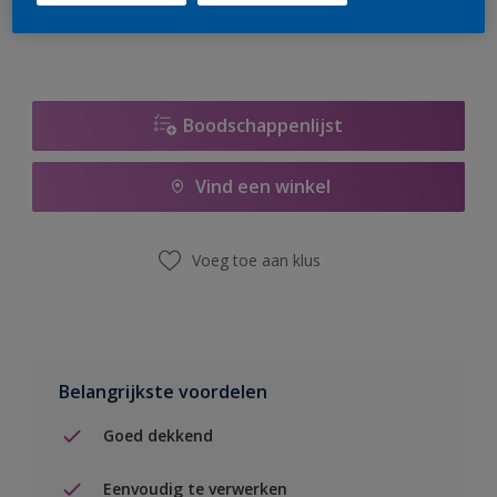
Boodschappenlijst
Vind een winkel
Voeg toe aan klus
Belangrijkste voordelen
Goed dekkend
Eenvoudig te verwerken