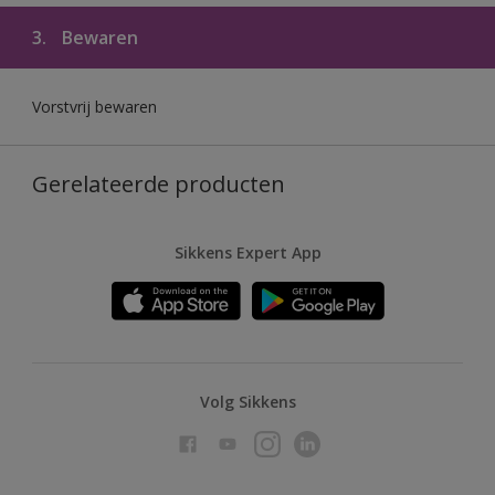
3.
Bewaren
Vorstvrij bewaren
Gerelateerde producten
Sikkens Expert App
Volg Sikkens