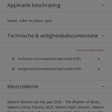
Applicatie beschrijving
Kwast, roller en airless spra
Technische & veiligheidsdocumentatie
Download Adobe Reader
Technisch informatieblad Alpha Mat (PDF)
Veiligheidsinformatieblad Alpha Mat (PDF)
Kleurcollectie
Sikkens Kleuren van het Jaar 2026 - The Rhythm of Blues,
Sikkens Colour Futures 2025, Sikkens RIJKS Kleuren, Sikkens