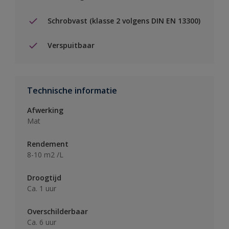
Schrobvast (klasse 2 volgens DIN EN 13300)
Verspuitbaar
Technische informatie
Afwerking
Mat
Rendement
8-10 m2 /L
Droogtijd
Ca. 1 uur
Overschilderbaar
Ca. 6 uur