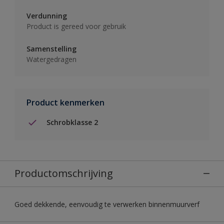
Verdunning
Product is gereed voor gebruik
Samenstelling
Watergedragen
Product kenmerken
Schrobklasse 2
Productomschrijving
Goed dekkende, eenvoudig te verwerken binnenmuurverf