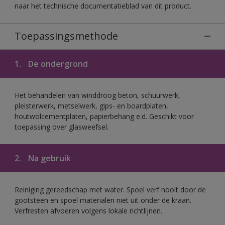
naar het technische documentatieblad van dit product.
Toepassingsmethode
1.
De ondergrond
Het behandelen van winddroog beton, schuurwerk,
pleisterwerk, metselwerk, gips- en boardplaten,
houtwolcementplaten, papierbehang e.d. Geschikt voor
toepassing over glasweefsel.
2.
Na gebruik
Reiniging gereedschap met water. Spoel verf nooit door de
gootsteen en spoel materialen niet uit onder de kraan.
Verfresten afvoeren volgens lokale richtlijnen.