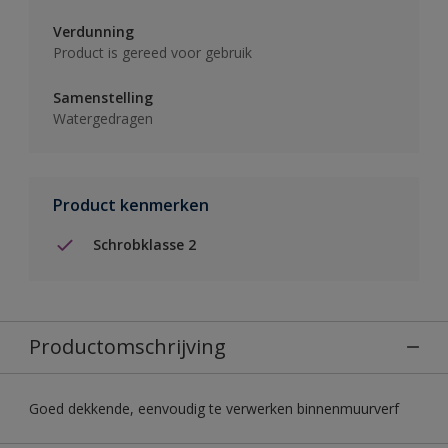
Verdunning
Product is gereed voor gebruik
Samenstelling
Watergedragen
Product kenmerken
Schrobklasse 2
Productomschrijving
Goed dekkende, eenvoudig te verwerken binnenmuurverf