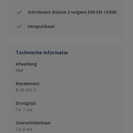
Schrobvast (klasse 2 volgens DIN EN 13300)
Verspuitbaar
Technische informatie
Afwerking
Mat
Rendement
8-10 m2 /L
Droogtijd
Ca. 1 uur
Overschilderbaar
Ca. 6 uur