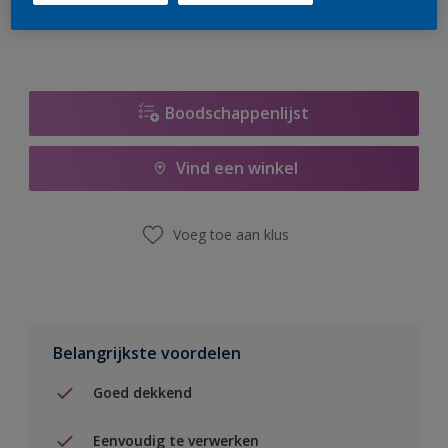
Boodschappenlijst
Vind een winkel
Voeg toe aan klus
Belangrijkste voordelen
Goed dekkend
Eenvoudig te verwerken