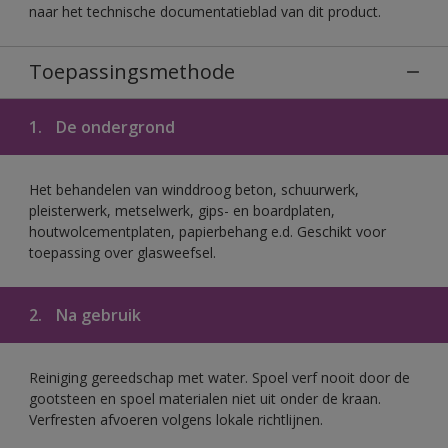
naar het technische documentatieblad van dit product.
Toepassingsmethode
1.
De ondergrond
Het behandelen van winddroog beton, schuurwerk,
pleisterwerk, metselwerk, gips- en boardplaten,
houtwolcementplaten, papierbehang e.d. Geschikt voor
toepassing over glasweefsel.
2.
Na gebruik
Reiniging gereedschap met water. Spoel verf nooit door de
gootsteen en spoel materialen niet uit onder de kraan.
Verfresten afvoeren volgens lokale richtlijnen.