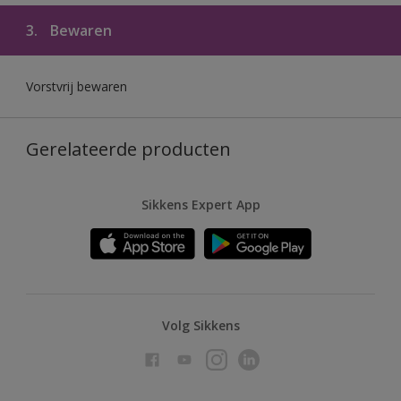
3.
Bewaren
Vorstvrij bewaren
Gerelateerde producten
Sikkens Expert App
Volg Sikkens