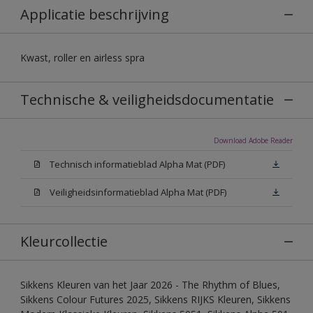
Applicatie beschrijving
Kwast, roller en airless spra
Technische & veiligheidsdocumentatie
Download Adobe Reader
Technisch informatieblad Alpha Mat (PDF)
Veiligheidsinformatieblad Alpha Mat (PDF)
Kleurcollectie
Sikkens Kleuren van het Jaar 2026 - The Rhythm of Blues,
Sikkens Colour Futures 2025, Sikkens RIJKS Kleuren, Sikkens