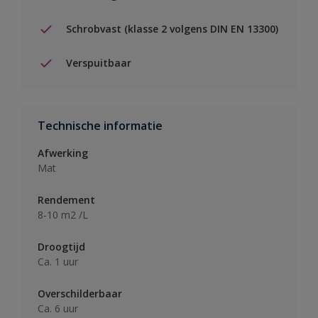
Schrobvast (klasse 2 volgens DIN EN 13300)
Verspuitbaar
Technische informatie
Afwerking
Mat
Rendement
8-10 m2 /L
Droogtijd
Ca. 1 uur
Overschilderbaar
Ca. 6 uur