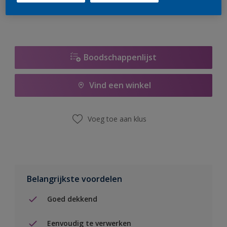
Boodschappenlijst
Vind een winkel
Voeg toe aan klus
Belangrijkste voordelen
Goed dekkend
Eenvoudig te verwerken