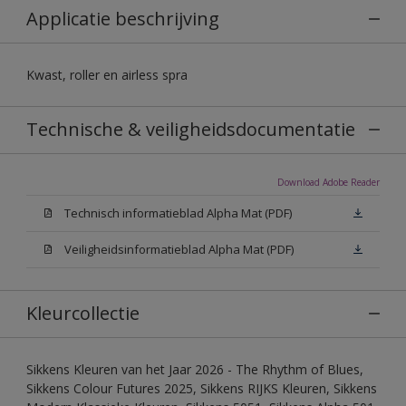
Applicatie beschrijving
Kwast, roller en airless spra
Technische & veiligheidsdocumentatie
Download Adobe Reader
Technisch informatieblad Alpha Mat (PDF)
Veiligheidsinformatieblad Alpha Mat (PDF)
Kleurcollectie
Sikkens Kleuren van het Jaar 2026 - The Rhythm of Blues,
Sikkens Colour Futures 2025, Sikkens RIJKS Kleuren, Sikkens