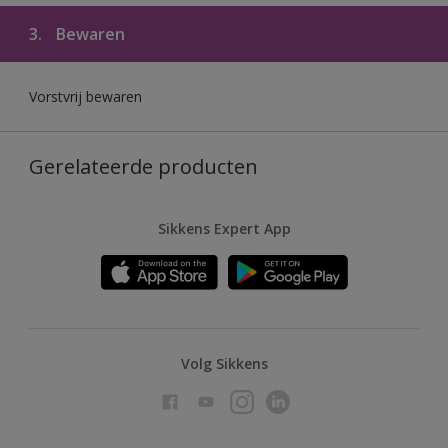
3.
Bewaren
Vorstvrij bewaren
Gerelateerde producten
Sikkens Expert App
Volg Sikkens