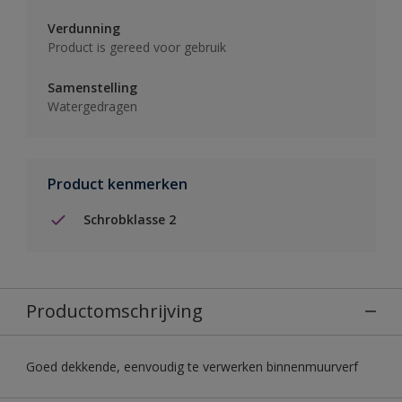
Verdunning
Product is gereed voor gebruik
Samenstelling
Watergedragen
Product kenmerken
Schrobklasse 2
Productomschrijving
Goed dekkende, eenvoudig te verwerken binnenmuurverf