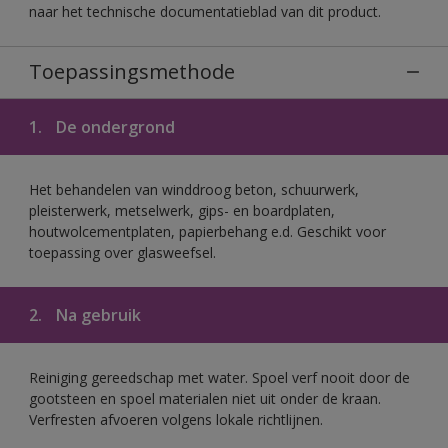
naar het technische documentatieblad van dit product.
Toepassingsmethode
1.
De ondergrond
Het behandelen van winddroog beton, schuurwerk,
pleisterwerk, metselwerk, gips- en boardplaten,
houtwolcementplaten, papierbehang e.d. Geschikt voor
toepassing over glasweefsel.
2.
Na gebruik
Reiniging gereedschap met water. Spoel verf nooit door de
gootsteen en spoel materialen niet uit onder de kraan.
Verfresten afvoeren volgens lokale richtlijnen.