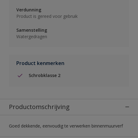
Verdunning
Product is gereed voor gebruik
Samenstelling
Watergedragen
Product kenmerken
Schrobklasse 2
Productomschrijving
Goed dekkende, eenvoudig te verwerken binnenmuurverf