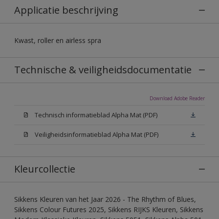
Applicatie beschrijving
Kwast, roller en airless spra
Technische & veiligheidsdocumentatie
Download Adobe Reader
Technisch informatieblad Alpha Mat (PDF)
Veiligheidsinformatieblad Alpha Mat (PDF)
Kleurcollectie
Sikkens Kleuren van het Jaar 2026 - The Rhythm of Blues,
Sikkens Colour Futures 2025, Sikkens RIJKS Kleuren, Sikkens