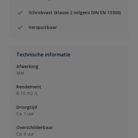
Schrobvast (klasse 2 volgens DIN EN 13300)
Verspuitbaar
Technische informatie
Afwerking
Mat
Rendement
8-10 m2 /L
Droogtijd
Ca. 1 uur
Overschilderbaar
Ca. 6 uur