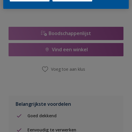
Boodschappenlijst
Vind een winkel
Voeg toe aan klus
Belangrijkste voordelen
Goed dekkend
Eenvoudig te verwerken