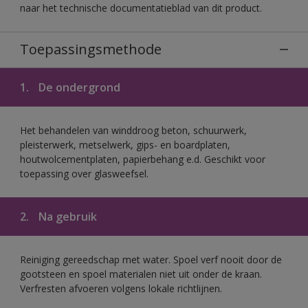
naar het technische documentatieblad van dit product.
Toepassingsmethode
1.
De ondergrond
Het behandelen van winddroog beton, schuurwerk,
pleisterwerk, metselwerk, gips- en boardplaten,
houtwolcementplaten, papierbehang e.d. Geschikt voor
toepassing over glasweefsel.
2.
Na gebruik
Reiniging gereedschap met water. Spoel verf nooit door de
gootsteen en spoel materialen niet uit onder de kraan.
Verfresten afvoeren volgens lokale richtlijnen.