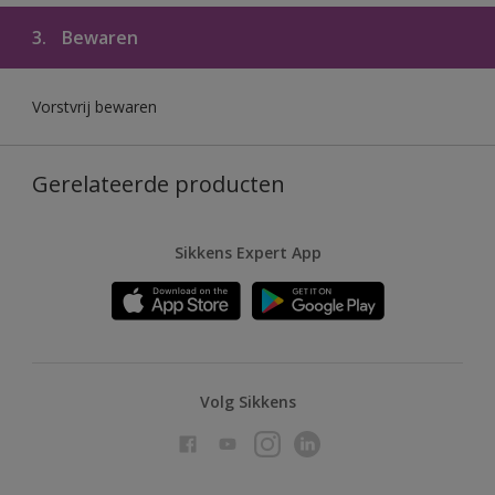
3.
Bewaren
Vorstvrij bewaren
Gerelateerde producten
Sikkens Expert App
Volg Sikkens