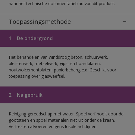
naar het technische documentatieblad van dit product.
Toepassingsmethode
1.
De ondergrond
Het behandelen van winddroog beton, schuurwerk,
pleisterwerk, metselwerk, gips- en boardplaten,
houtwolcementplaten, papierbehang e.d. Geschikt voor
toepassing over glasweefsel.
2.
Na gebruik
Reiniging gereedschap met water. Spoel verf nooit door de
gootsteen en spoel materialen niet uit onder de kraan.
Verfresten afvoeren volgens lokale richtlijnen.