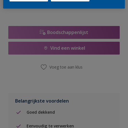
Boodschappenlijst
Vind een winkel
Voeg toe aan klus
Belangrijkste voordelen
Goed dekkend
Eenvoudig te verwerken