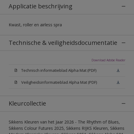
Applicatie beschrijving
Kwast, roller en airless spra
Technische & veiligheidsdocumentatie
Download Adobe Reader
Technisch informatieblad Alpha Mat (PDF)
Veiligheidsinformatieblad Alpha Mat (PDF)
Kleurcollectie
Sikkens Kleuren van het Jaar 2026 - The Rhythm of Blues,
Sikkens Colour Futures 2025, Sikkens RIJKS Kleuren, Sikkens