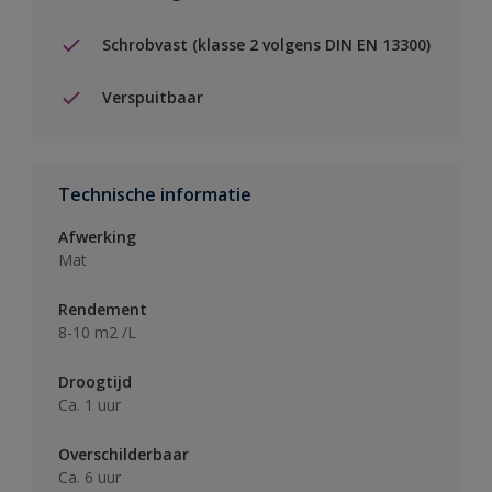
Schrobvast (klasse 2 volgens DIN EN 13300)
Verspuitbaar
Technische informatie
Afwerking
Mat
Rendement
8-10 m2 /L
Droogtijd
Ca. 1 uur
Overschilderbaar
Ca. 6 uur