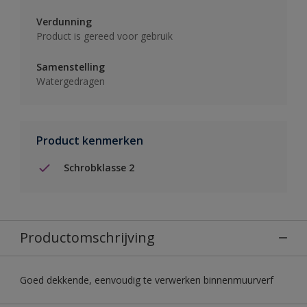
Verdunning
Product is gereed voor gebruik
Samenstelling
Watergedragen
Product kenmerken
Schrobklasse 2
Productomschrijving
Goed dekkende, eenvoudig te verwerken binnenmuurverf