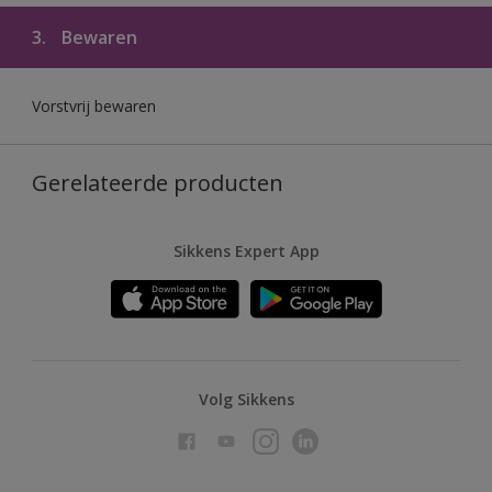
3.
Bewaren
Vorstvrij bewaren
Gerelateerde producten
Sikkens Expert App
Volg Sikkens