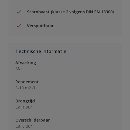
Schrobvast (klasse 2 volgens DIN EN 13300)
Verspuitbaar
Technische informatie
Afwerking
Mat
Rendement
8-10 m2 /L
Droogtijd
Ca. 1 uur
Overschilderbaar
Ca. 6 uur