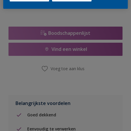
Boodschappenlijst
Vind een winkel
Voeg toe aan klus
Belangrijkste voordelen
Goed dekkend
Eenvoudig te verwerken