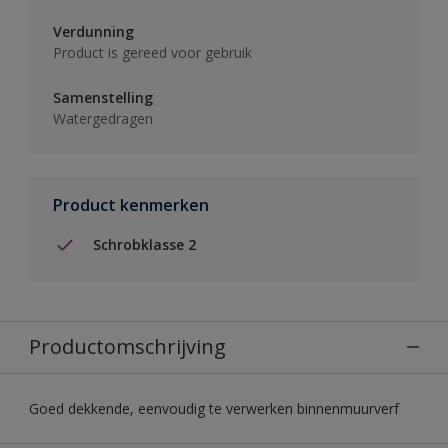
Verdunning
Product is gereed voor gebruik
Samenstelling
Watergedragen
Product kenmerken
Schrobklasse 2
Productomschrijving
Goed dekkende, eenvoudig te verwerken binnenmuurverf