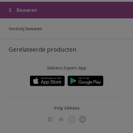
3.
Bewaren
Vorstvrij bewaren
Gerelateerde producten
Sikkens Expert App
Volg Sikkens