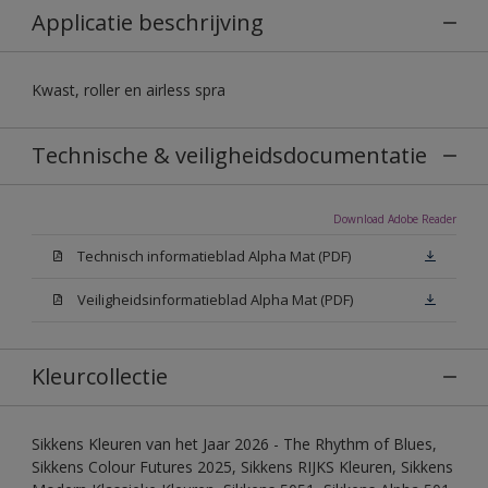
Applicatie beschrijving
Kwast, roller en airless spra
Technische & veiligheidsdocumentatie
Download Adobe Reader
Technisch informatieblad Alpha Mat (PDF)
Veiligheidsinformatieblad Alpha Mat (PDF)
Kleurcollectie
Sikkens Kleuren van het Jaar 2026 - The Rhythm of Blues,
Sikkens Colour Futures 2025, Sikkens RIJKS Kleuren, Sikkens