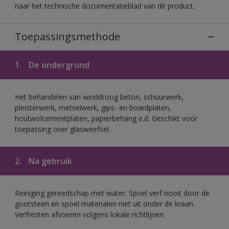
naar het technische documentatieblad van dit product.
Toepassingsmethode
1.
De ondergrond
Het behandelen van winddroog beton, schuurwerk,
pleisterwerk, metselwerk, gips- en boardplaten,
houtwolcementplaten, papierbehang e.d. Geschikt voor
toepassing over glasweefsel.
2.
Na gebruik
Reiniging gereedschap met water. Spoel verf nooit door de
gootsteen en spoel materialen niet uit onder de kraan.
Verfresten afvoeren volgens lokale richtlijnen.