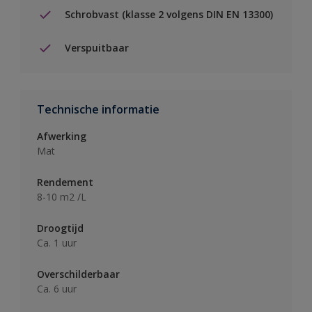
Schrobvast (klasse 2 volgens DIN EN 13300)
Verspuitbaar
Technische informatie
Afwerking
Mat
Rendement
8-10 m2 /L
Droogtijd
Ca. 1 uur
Overschilderbaar
Ca. 6 uur