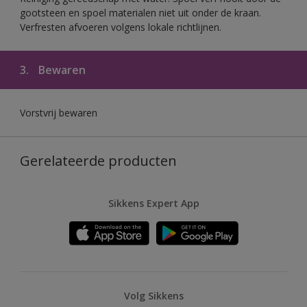
gootsteen en spoel materialen niet uit onder de kraan.
Verfresten afvoeren volgens lokale richtlijnen.
3.
Bewaren
Vorstvrij bewaren
Gerelateerde producten
Sikkens Expert App
Volg Sikkens