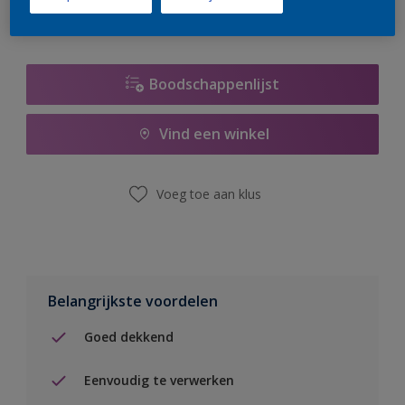
Boodschappenlijst
Vind een winkel
Voeg toe aan klus
Belangrijkste voordelen
Goed dekkend
Eenvoudig te verwerken