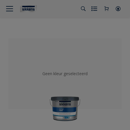
Geen kleur geselecteerd