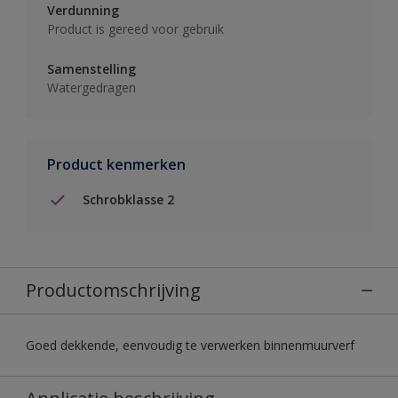
Verdunning
Product is gereed voor gebruik
Samenstelling
Watergedragen
Product kenmerken
Schrobklasse 2
Productomschrijving
Goed dekkende, eenvoudig te verwerken binnenmuurverf