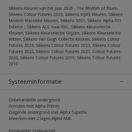
Sikkens Kleuren van het Jaar 2026 - The Rhythm of Blues,
Sikkens Colour Futures 2025, Sikkens RIJKS Kleuren, Sikkens
Modern Klassieke Kleuren, Sikkens 5051, Sikkens Alpha 501
Exterior , Sikkens ACC naar RAL, Sikkens Kleurselectie
Kleuren, Sikkens Kleurselectie Grijzen, Sikkens Kleurselectie
Witten, Sikkens Van Gogh Collectie kleuren, Sikkens Colour
Futures 2024, Sikkens Colour Futures 2023, Sikkens Colour
Futures 2022, Sikkens Colour Futures 2021, Colour Futures
2020, Sikkens Colour Futures 2019, Sikkens Colour Futures
2018
Systeeminformatie
Onbehandelde ondergrond.
Gronden met Alpha Primer.
Zuigende ondergrond met Alpha Superfix.
Afwerken met 2 lagen Alpha Mat.
Behandelde ondergrond.