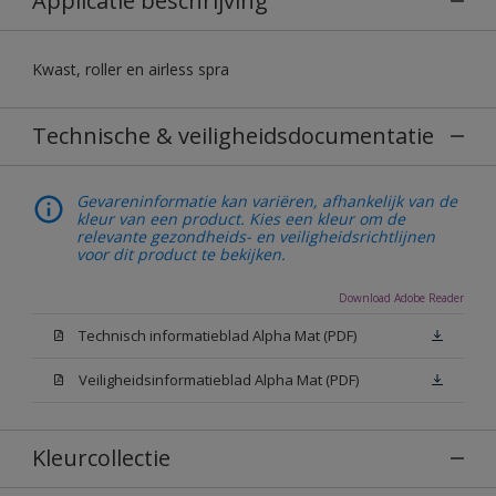
Applicatie beschrijving
Kwast, roller en airless spra
Technische & veiligheidsdocumentatie
Gevareninformatie kan variëren, afhankelijk van de
kleur van een product. Kies een kleur om de
relevante gezondheids- en veiligheidsrichtlijnen
voor dit product te bekijken.
Download Adobe Reader
Technisch informatieblad Alpha Mat (PDF)
Veiligheidsinformatieblad Alpha Mat (PDF)
Kleurcollectie