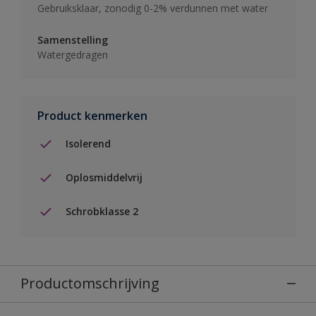
Gebruiksklaar, zonodig 0-2% verdunnen met water
Samenstelling
Watergedragen
Product kenmerken
Isolerend
Oplosmiddelvrij
Schrobklasse 2
Productomschrijving