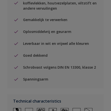
koffievlekken, houtvezelplaten, viltstift en
andere vervuilingen
Gemakkelijk te verwerken
Oplosmiddelvrij en geurarm
Leverbaar in wit en vrijwel alle kleuren
Goed dekkend
Schrobvast volgens DIN EN 13300, klasse 2
Spanningsarm
Technical characteristics