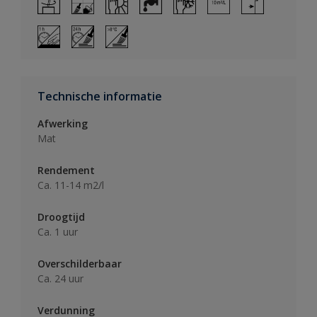
Technische informatie
Afwerking
Mat
Rendement
Ca. 11-14 m2/l
Droogtijd
Ca. 1 uur
Overschilderbaar
Ca. 24 uur
Verdunning