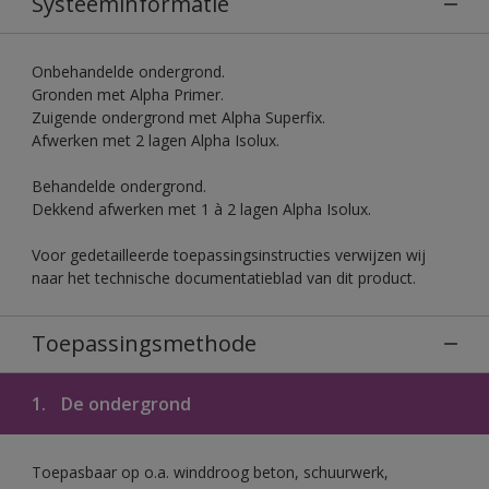
Systeeminformatie
Onbehandelde ondergrond.
Gronden met Alpha Primer.
Zuigende ondergrond met Alpha Superfix.
Afwerken met 2 lagen Alpha Isolux.
Behandelde ondergrond.
Dekkend afwerken met 1 à 2 lagen Alpha Isolux.
Voor gedetailleerde toepassingsinstructies verwijzen wij
naar het technische documentatieblad van dit product.
Toepassingsmethode
1.
De ondergrond
Toepasbaar op o.a. winddroog beton, schuurwerk,