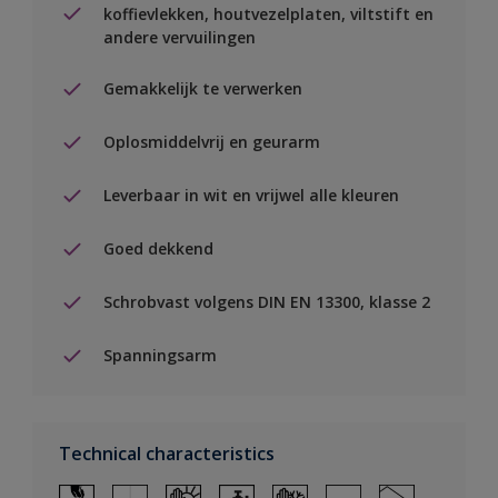
koffievlekken, houtvezelplaten, viltstift en
andere vervuilingen
Gemakkelijk te verwerken
Oplosmiddelvrij en geurarm
Leverbaar in wit en vrijwel alle kleuren
Goed dekkend
Schrobvast volgens DIN EN 13300, klasse 2
Spanningsarm
Technical characteristics