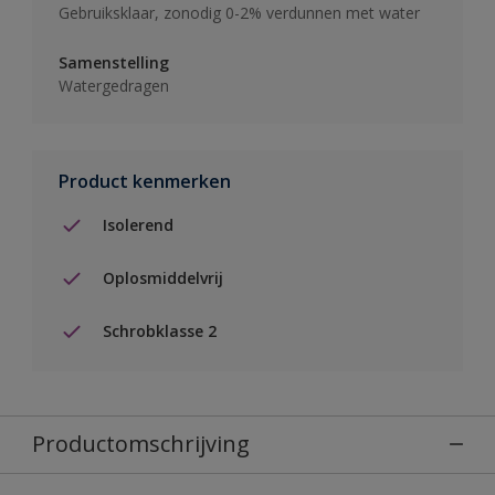
Gebruiksklaar, zonodig 0-2% verdunnen met water
Samenstelling
Watergedragen
Product kenmerken
Isolerend
Oplosmiddelvrij
Schrobklasse 2
Productomschrijving