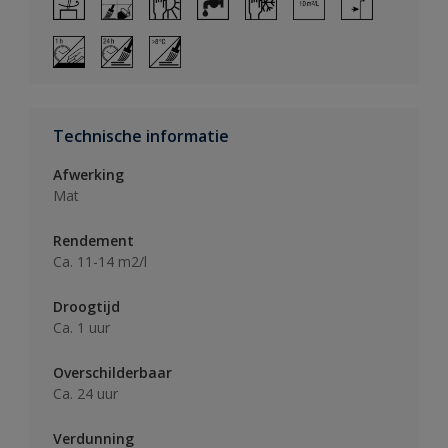
Technische informatie
Afwerking
Mat
Rendement
Ca. 11-14 m2/l
Droogtijd
Ca. 1 uur
Overschilderbaar
Ca. 24 uur
Verdunning