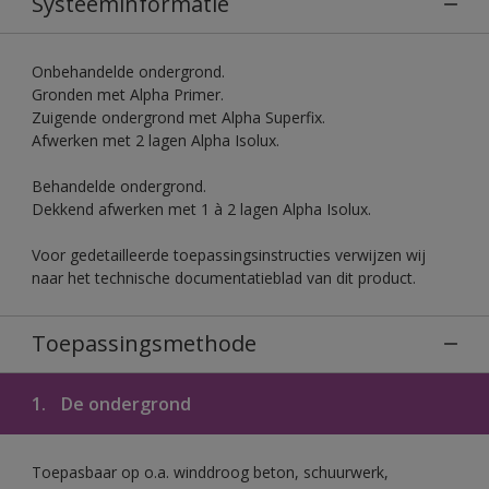
Systeeminformatie
Onbehandelde ondergrond.
Gronden met Alpha Primer.
Zuigende ondergrond met Alpha Superfix.
Afwerken met 2 lagen Alpha Isolux.
Behandelde ondergrond.
Dekkend afwerken met 1 à 2 lagen Alpha Isolux.
Voor gedetailleerde toepassingsinstructies verwijzen wij
naar het technische documentatieblad van dit product.
Toepassingsmethode
1.
De ondergrond
Toepasbaar op o.a. winddroog beton, schuurwerk,