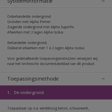
Systeeminformatie
Onbehandelde ondergrond.
Gronden met Alpha Primer.
Zuigende ondergrond met Alpha Superfix.
Afwerken met 2 lagen Alpha Isolux.
Behandelde ondergrond.
Dekkend afwerken met 1 à 2 lagen Alpha Isolux.
Voor gedetailleerde toepassingsinstructies verwijzen wij
naar het technische documentatieblad van dit product.
Toepassingsmethode
1.
De ondergrond
Toepasbaar op o.a. winddroog beton, schuurwerk,