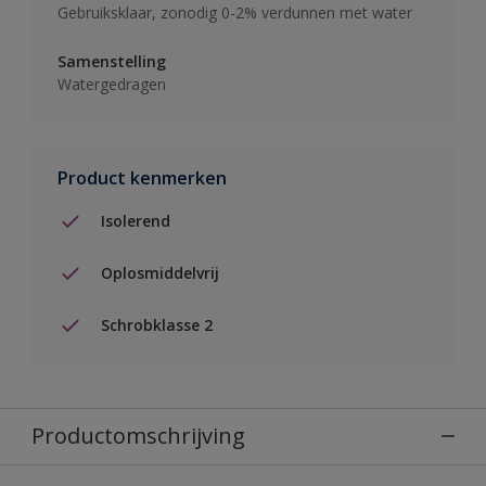
Gebruiksklaar, zonodig 0-2% verdunnen met water
Samenstelling
Watergedragen
Product kenmerken
Isolerend
Oplosmiddelvrij
Schrobklasse 2
Productomschrijving