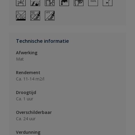
Technische informatie
Afwerking
Mat
Rendement
Ca. 11-14 m2/l
Droogtijd
Ca. 1 uur
Overschilderbaar
Ca. 24 uur
Verdunning