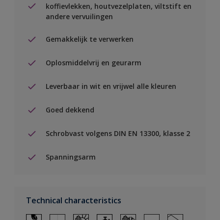
koffievlekken, houtvezelplaten, viltstift en
andere vervuilingen
Gemakkelijk te verwerken
Oplosmiddelvrij en geurarm
Leverbaar in wit en vrijwel alle kleuren
Goed dekkend
Schrobvast volgens DIN EN 13300, klasse 2
Spanningsarm
Technical characteristics