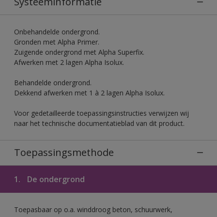
Systeeminformatie
Onbehandelde ondergrond.
Gronden met Alpha Primer.
Zuigende ondergrond met Alpha Superfix.
Afwerken met 2 lagen Alpha Isolux.
Behandelde ondergrond.
Dekkend afwerken met 1 à 2 lagen Alpha Isolux.
Voor gedetailleerde toepassingsinstructies verwijzen wij
naar het technische documentatieblad van dit product.
Toepassingsmethode
1.
De ondergrond
Toepasbaar op o.a. winddroog beton, schuurwerk,