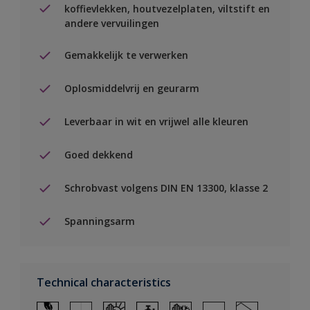
koffievlekken, houtvezelplaten, viltstift en
andere vervuilingen
Gemakkelijk te verwerken
Oplosmiddelvrij en geurarm
Leverbaar in wit en vrijwel alle kleuren
Goed dekkend
Schrobvast volgens DIN EN 13300, klasse 2
Spanningsarm
Technical characteristics