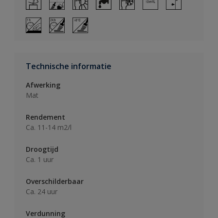
Technische informatie
Afwerking
Mat
Rendement
Ca. 11-14 m2/l
Droogtijd
Ca. 1 uur
Overschilderbaar
Ca. 24 uur
Verdunning