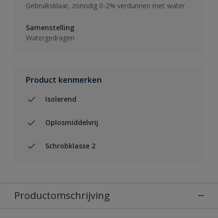
Gebruiksklaar, zonodig 0-2% verdunnen met water
Samenstelling
Watergedragen
Product kenmerken
Isolerend
Oplosmiddelvrij
Schrobklasse 2
Productomschrijving