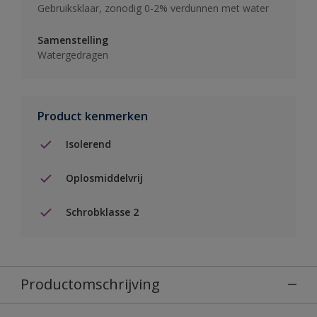
Gebruiksklaar, zonodig 0-2% verdunnen met water
Samenstelling
Watergedragen
Product kenmerken
Isolerend
Oplosmiddelvrij
Schrobklasse 2
Productomschrijving