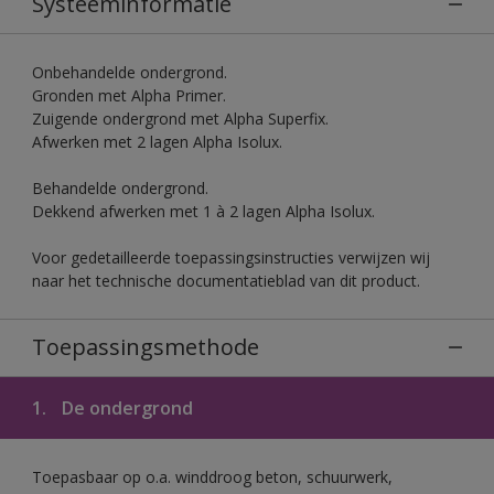
Systeeminformatie
Onbehandelde ondergrond.
Gronden met Alpha Primer.
Zuigende ondergrond met Alpha Superfix.
Afwerken met 2 lagen Alpha Isolux.
Behandelde ondergrond.
Dekkend afwerken met 1 à 2 lagen Alpha Isolux.
Voor gedetailleerde toepassingsinstructies verwijzen wij
naar het technische documentatieblad van dit product.
Toepassingsmethode
1.
De ondergrond
Toepasbaar op o.a. winddroog beton, schuurwerk,