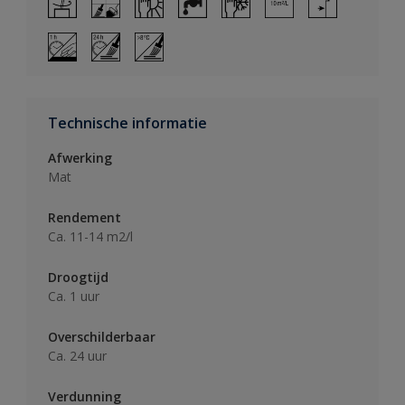
Technische informatie
Afwerking
Mat
Rendement
Ca. 11-14 m2/l
Droogtijd
Ca. 1 uur
Overschilderbaar
Ca. 24 uur
Verdunning