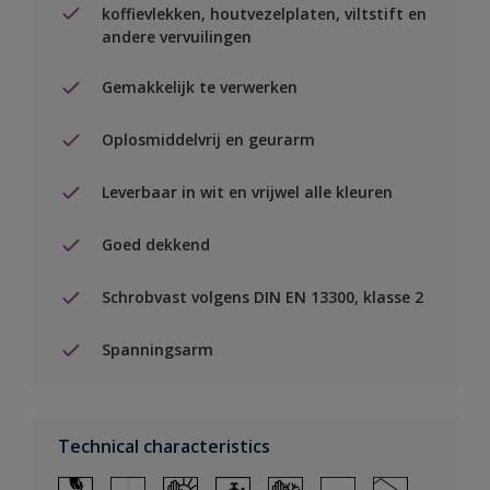
koffievlekken, houtvezelplaten, viltstift en
andere vervuilingen
Gemakkelijk te verwerken
Oplosmiddelvrij en geurarm
Leverbaar in wit en vrijwel alle kleuren
Goed dekkend
Schrobvast volgens DIN EN 13300, klasse 2
Spanningsarm
Technical characteristics