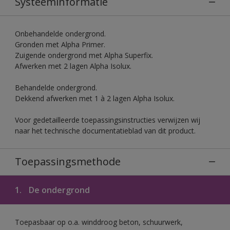
Systeeminformatie
Onbehandelde ondergrond.
Gronden met Alpha Primer.
Zuigende ondergrond met Alpha Superfix.
Afwerken met 2 lagen Alpha Isolux.
Behandelde ondergrond.
Dekkend afwerken met 1 à 2 lagen Alpha Isolux.
Voor gedetailleerde toepassingsinstructies verwijzen wij
naar het technische documentatieblad van dit product.
Toepassingsmethode
1.
De ondergrond
Toepasbaar op o.a. winddroog beton, schuurwerk,