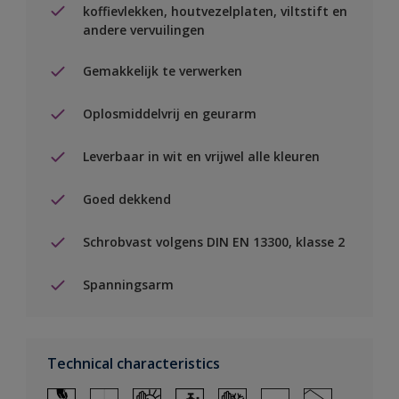
koffievlekken, houtvezelplaten, viltstift en
andere vervuilingen
Gemakkelijk te verwerken
Oplosmiddelvrij en geurarm
Leverbaar in wit en vrijwel alle kleuren
Goed dekkend
Schrobvast volgens DIN EN 13300, klasse 2
Spanningsarm
Technical characteristics