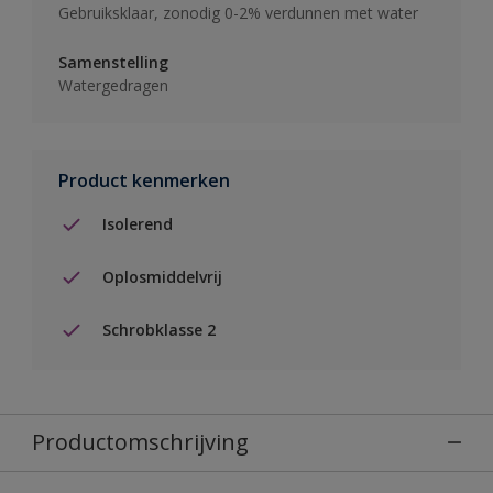
Gebruiksklaar, zonodig 0-2% verdunnen met water
Samenstelling
Watergedragen
Product kenmerken
Isolerend
Oplosmiddelvrij
Schrobklasse 2
Productomschrijving