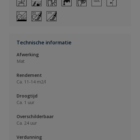
Technische informatie
Afwerking
Mat
Rendement
Ca. 11-14 m2/l
Droogtijd
Ca. 1 uur
Overschilderbaar
Ca. 24 uur
Verdunning