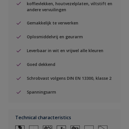
koffievlekken, houtvezelplaten, viltstift en
andere vervuilingen
Gemakkelijk te verwerken
Oplosmiddelvrij en geurarm
Leverbaar in wit en vrijwel alle kleuren
Goed dekkend
Schrobvast volgens DIN EN 13300, klasse 2
Spanningsarm
Technical characteristics