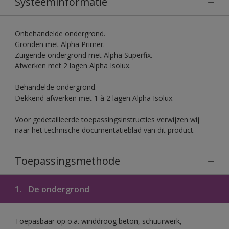
Systeeminformatie
Onbehandelde ondergrond.
Gronden met Alpha Primer.
Zuigende ondergrond met Alpha Superfix.
Afwerken met 2 lagen Alpha Isolux.
Behandelde ondergrond.
Dekkend afwerken met 1 à 2 lagen Alpha Isolux.
Voor gedetailleerde toepassingsinstructies verwijzen wij
naar het technische documentatieblad van dit product.
Toepassingsmethode
1.
De ondergrond
Toepasbaar op o.a. winddroog beton, schuurwerk,