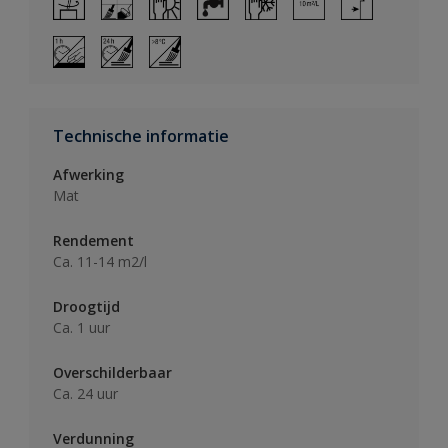
Technische informatie
Afwerking
Mat
Rendement
Ca. 11-14 m2/l
Droogtijd
Ca. 1 uur
Overschilderbaar
Ca. 24 uur
Verdunning