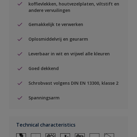
koffievlekken, houtvezelplaten, viltstift en
andere vervuilingen
Gemakkelijk te verwerken
Oplosmiddelvrij en geurarm
Leverbaar in wit en vrijwel alle kleuren
Goed dekkend
Schrobvast volgens DIN EN 13300, klasse 2
Spanningsarm
Technical characteristics