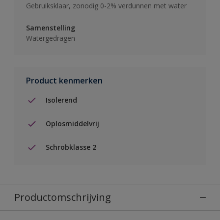
Gebruiksklaar, zonodig 0-2% verdunnen met water
Samenstelling
Watergedragen
Product kenmerken
Isolerend
Oplosmiddelvrij
Schrobklasse 2
Productomschrijving