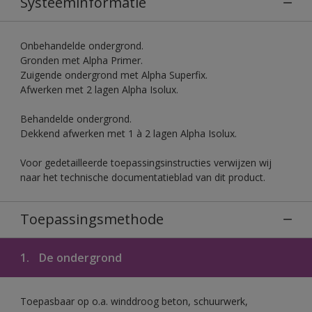
Systeeminformatie
Onbehandelde ondergrond.
Gronden met Alpha Primer.
Zuigende ondergrond met Alpha Superfix.
Afwerken met 2 lagen Alpha Isolux.
Behandelde ondergrond.
Dekkend afwerken met 1 à 2 lagen Alpha Isolux.
Voor gedetailleerde toepassingsinstructies verwijzen wij
naar het technische documentatieblad van dit product.
Toepassingsmethode
1.
De ondergrond
Toepasbaar op o.a. winddroog beton, schuurwerk,