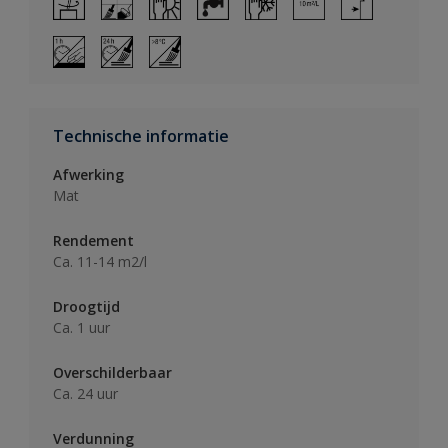
Technische informatie
Afwerking
Mat
Rendement
Ca. 11-14 m2/l
Droogtijd
Ca. 1 uur
Overschilderbaar
Ca. 24 uur
Verdunning