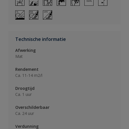
Technische informatie
Afwerking
Mat
Rendement
Ca. 11-14 m2/l
Droogtijd
Ca. 1 uur
Overschilderbaar
Ca. 24 uur
Verdunning