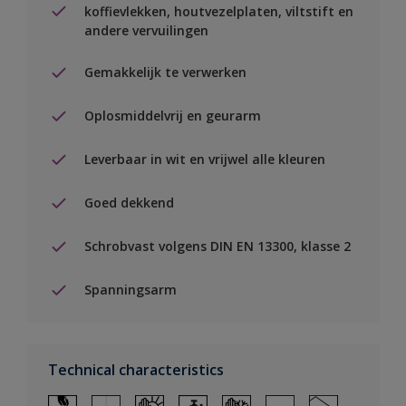
koffievlekken, houtvezelplaten, viltstift en
andere vervuilingen
Gemakkelijk te verwerken
Oplosmiddelvrij en geurarm
Leverbaar in wit en vrijwel alle kleuren
Goed dekkend
Schrobvast volgens DIN EN 13300, klasse 2
Spanningsarm
Technical characteristics