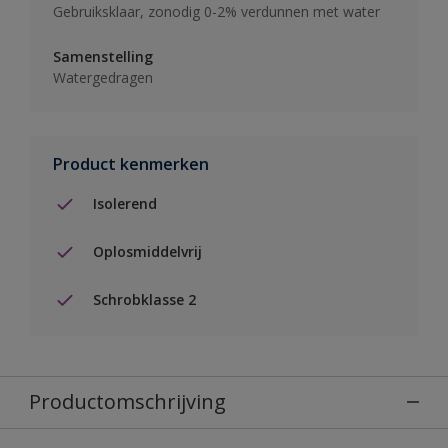
Gebruiksklaar, zonodig 0-2% verdunnen met water
Samenstelling
Watergedragen
Product kenmerken
Isolerend
Oplosmiddelvrij
Schrobklasse 2
Productomschrijving