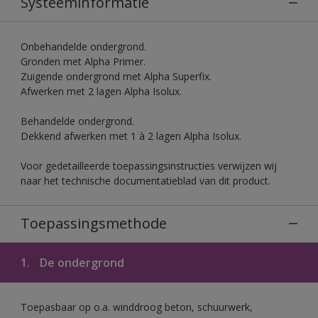
Systeeminformatie
Onbehandelde ondergrond.
Gronden met Alpha Primer.
Zuigende ondergrond met Alpha Superfix.
Afwerken met 2 lagen Alpha Isolux.
Behandelde ondergrond.
Dekkend afwerken met 1 à 2 lagen Alpha Isolux.
Voor gedetailleerde toepassingsinstructies verwijzen wij
naar het technische documentatieblad van dit product.
Toepassingsmethode
1.
De ondergrond
Toepasbaar op o.a. winddroog beton, schuurwerk,