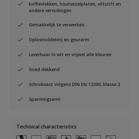
koffievlekken, houtvezelplaten, viltstift en
andere vervuilingen
Gemakkelijk te verwerken
Oplosmiddelvrij en geurarm
Leverbaar in wit en vrijwel alle kleuren
Goed dekkend
Schrobvast volgens DIN EN 13300, klasse 2
Spanningsarm
Technical characteristics