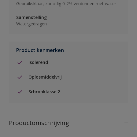
Gebruiksklaar, zonodig 0-2% verdunnen met water
Samenstelling
Watergedragen
Product kenmerken
Isolerend
Oplosmiddelvrij
Schrobklasse 2
Productomschrijving