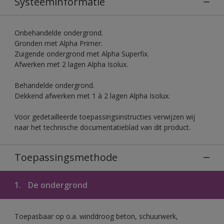
Systeeminformatie
Onbehandelde ondergrond.
Gronden met Alpha Primer.
Zuigende ondergrond met Alpha Superfix.
Afwerken met 2 lagen Alpha Isolux.
Behandelde ondergrond.
Dekkend afwerken met 1 à 2 lagen Alpha Isolux.
Voor gedetailleerde toepassingsinstructies verwijzen wij
naar het technische documentatieblad van dit product.
Toepassingsmethode
1.
De ondergrond
Toepasbaar op o.a. winddroog beton, schuurwerk,