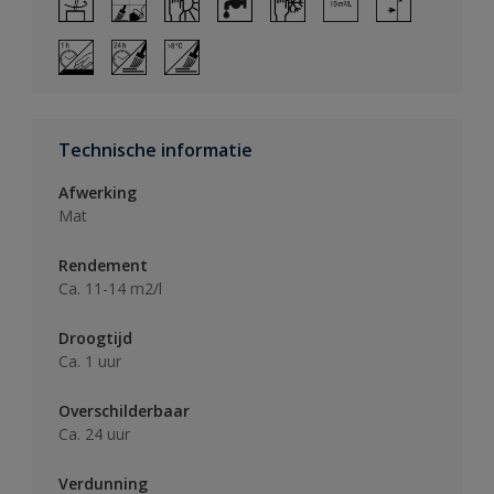
Technische informatie
Afwerking
Mat
Rendement
Ca. 11-14 m2/l
Droogtijd
Ca. 1 uur
Overschilderbaar
Ca. 24 uur
Verdunning