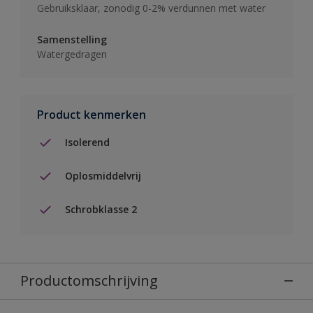
Gebruiksklaar, zonodig 0-2% verdunnen met water
Samenstelling
Watergedragen
Product kenmerken
Isolerend
Oplosmiddelvrij
Schrobklasse 2
Productomschrijving