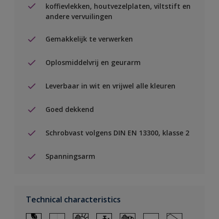
koffievlekken, houtvezelplaten, viltstift en
andere vervuilingen
Gemakkelijk te verwerken
Oplosmiddelvrij en geurarm
Leverbaar in wit en vrijwel alle kleuren
Goed dekkend
Schrobvast volgens DIN EN 13300, klasse 2
Spanningsarm
Technical characteristics