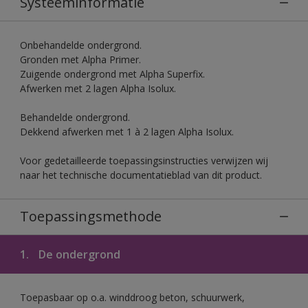
Systeeminformatie
Onbehandelde ondergrond.
Gronden met Alpha Primer.
Zuigende ondergrond met Alpha Superfix.
Afwerken met 2 lagen Alpha Isolux.
Behandelde ondergrond.
Dekkend afwerken met 1 à 2 lagen Alpha Isolux.
Voor gedetailleerde toepassingsinstructies verwijzen wij
naar het technische documentatieblad van dit product.
Toepassingsmethode
1.
De ondergrond
Toepasbaar op o.a. winddroog beton, schuurwerk,