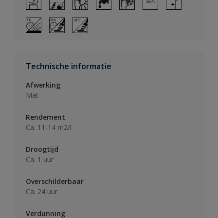
Technische informatie
Afwerking
Mat
Rendement
Ca. 11-14 m2/l
Droogtijd
Ca. 1 uur
Overschilderbaar
Ca. 24 uur
Verdunning