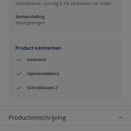
Gebruiksklaar, zonodig 0-2% verdunnen met water
Samenstelling
Watergedragen
Product kenmerken
Isolerend
Oplosmiddelvrij
Schrobklasse 2
Productomschrijving