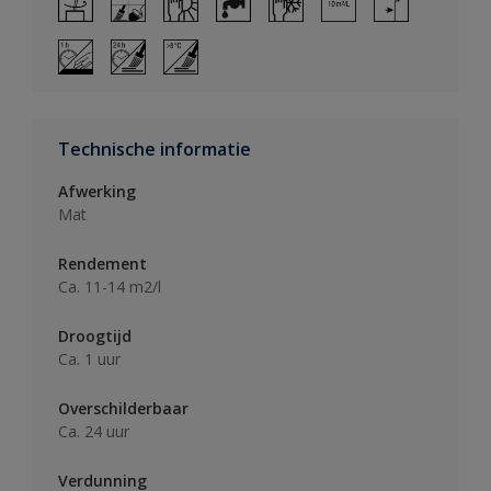
Technische informatie
Afwerking
Mat
Rendement
Ca. 11-14 m2/l
Droogtijd
Ca. 1 uur
Overschilderbaar
Ca. 24 uur
Verdunning