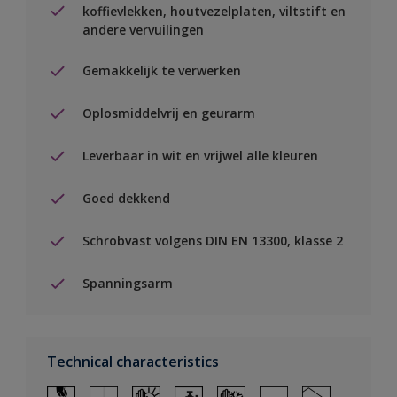
koffievlekken, houtvezelplaten, viltstift en
andere vervuilingen
Gemakkelijk te verwerken
Oplosmiddelvrij en geurarm
Leverbaar in wit en vrijwel alle kleuren
Goed dekkend
Schrobvast volgens DIN EN 13300, klasse 2
Spanningsarm
Technical characteristics