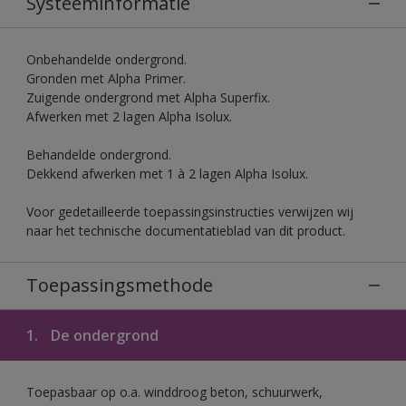
Systeeminformatie
Onbehandelde ondergrond.
Gronden met Alpha Primer.
Zuigende ondergrond met Alpha Superfix.
Afwerken met 2 lagen Alpha Isolux.
Behandelde ondergrond.
Dekkend afwerken met 1 à 2 lagen Alpha Isolux.
Voor gedetailleerde toepassingsinstructies verwijzen wij
naar het technische documentatieblad van dit product.
Toepassingsmethode
1.
De ondergrond
Toepasbaar op o.a. winddroog beton, schuurwerk,