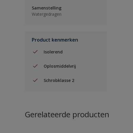
Samenstelling
Watergedragen
Product kenmerken
Isolerend
Oplosmiddelvrij
Schrobklasse 2
Gerelateerde producten