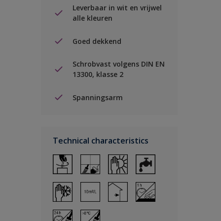
Leverbaar in wit en vrijwel
alle kleuren
Goed dekkend
Schrobvast volgens DIN EN
13300, klasse 2
Spanningsarm
Technical characteristics