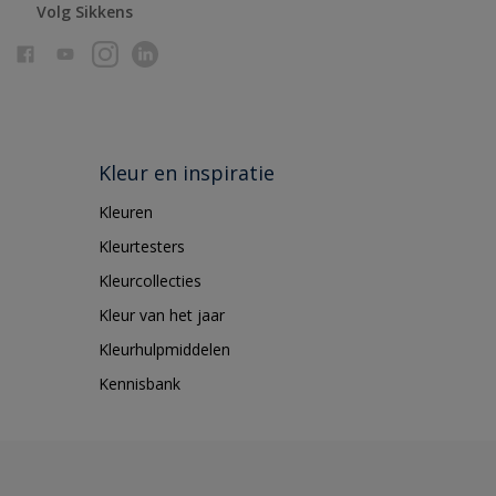
Volg Sikkens
Kleur en inspiratie
Kleuren
Kleurtesters
Kleurcollecties
Kleur van het jaar
Kleurhulpmiddelen
Kennisbank