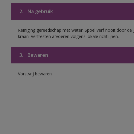
2.
Na gebruik
Reiniging gereedschap met water. Spoel verf nooit door de 
kraan. Verfresten afvoeren volgens lokale richtlijnen.
3.
Bewaren
Vorstvrij bewaren