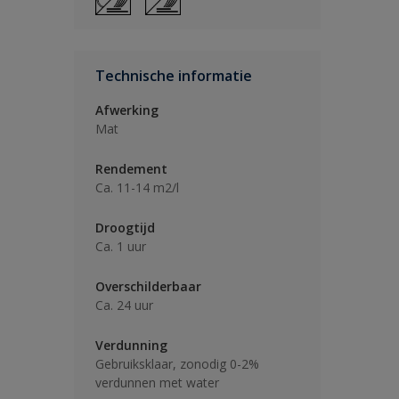
Technische informatie
Afwerking
Mat
Rendement
Ca. 11-14 m2/l
Droogtijd
Ca. 1 uur
Overschilderbaar
Ca. 24 uur
Verdunning
Gebruiksklaar, zonodig 0-2%
verdunnen met water