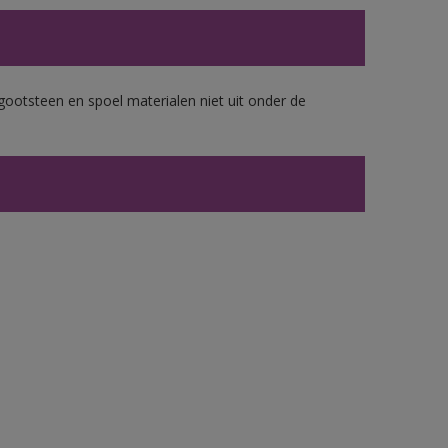
gootsteen en spoel materialen niet uit onder de