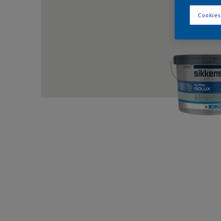
Cookies