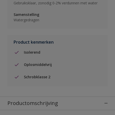
Gebruiksklaar, zonodig 0-2% verdunnen met water
Samenstelling
Watergedragen
Product kenmerken
Isolerend
Oplosmiddelvrij
Schrobklasse 2
Productomschrijving