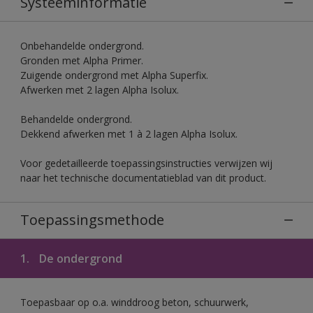
Systeeminformatie
Onbehandelde ondergrond.
Gronden met Alpha Primer.
Zuigende ondergrond met Alpha Superfix.
Afwerken met 2 lagen Alpha Isolux.
Behandelde ondergrond.
Dekkend afwerken met 1 à 2 lagen Alpha Isolux.
Voor gedetailleerde toepassingsinstructies verwijzen wij
naar het technische documentatieblad van dit product.
Toepassingsmethode
1.
De ondergrond
Toepasbaar op o.a. winddroog beton, schuurwerk,