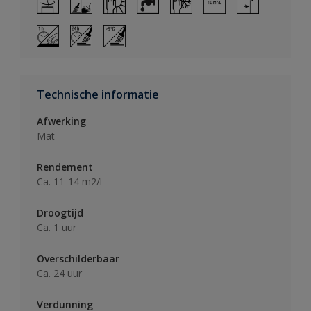
Technische informatie
Afwerking
Mat
Rendement
Ca. 11-14 m2/l
Droogtijd
Ca. 1 uur
Overschilderbaar
Ca. 24 uur
Verdunning