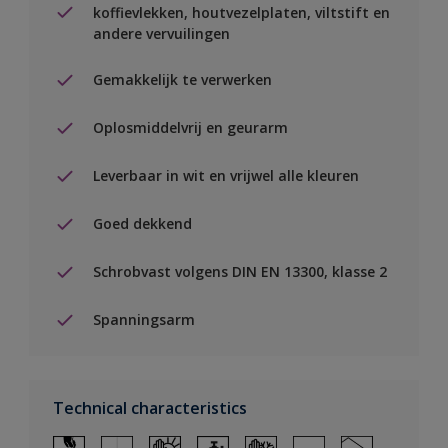
koffievlekken, houtvezelplaten, viltstift en
andere vervuilingen
Gemakkelijk te verwerken
Oplosmiddelvrij en geurarm
Leverbaar in wit en vrijwel alle kleuren
Goed dekkend
Schrobvast volgens DIN EN 13300, klasse 2
Spanningsarm
Technical characteristics