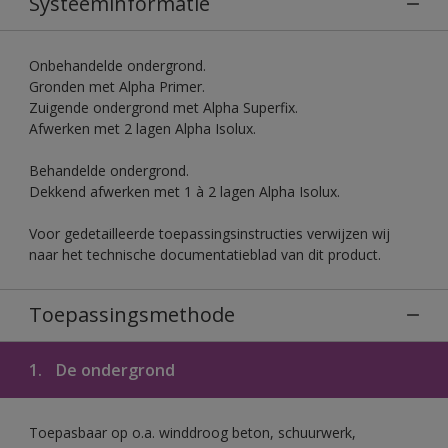
Systeeminformatie
Onbehandelde ondergrond.
Gronden met Alpha Primer.
Zuigende ondergrond met Alpha Superfix.
Afwerken met 2 lagen Alpha Isolux.
Behandelde ondergrond.
Dekkend afwerken met 1 à 2 lagen Alpha Isolux.
Voor gedetailleerde toepassingsinstructies verwijzen wij
naar het technische documentatieblad van dit product.
Toepassingsmethode
1.
De ondergrond
Toepasbaar op o.a. winddroog beton, schuurwerk,