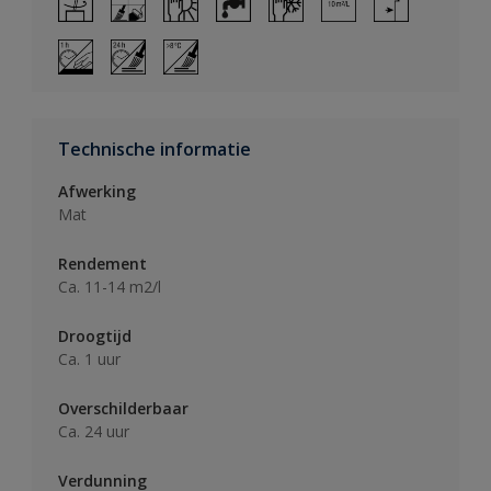
Technische informatie
Afwerking
Mat
Rendement
Ca. 11-14 m2/l
Droogtijd
Ca. 1 uur
Overschilderbaar
Ca. 24 uur
Verdunning