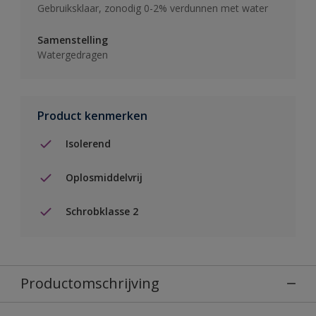
Gebruiksklaar, zonodig 0-2% verdunnen met water
Samenstelling
Watergedragen
Product kenmerken
Isolerend
Oplosmiddelvrij
Schrobklasse 2
Productomschrijving