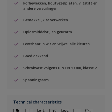
koffievlekken, houtvezelplaten, viltstift en
andere vervuilingen
Gemakkelijk te verwerken
Oplosmiddelvrij en geurarm
Leverbaar in wit en vrijwel alle kleuren
Goed dekkend
Schrobvast volgens DIN EN 13300, klasse 2
Spanningsarm
Technical characteristics