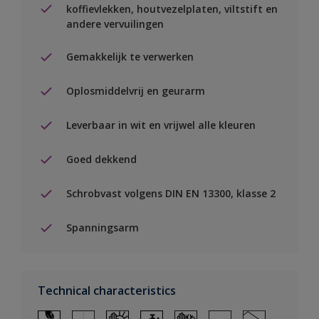
koffievlekken, houtvezelplaten, viltstift en
andere vervuilingen
Gemakkelijk te verwerken
Oplosmiddelvrij en geurarm
Leverbaar in wit en vrijwel alle kleuren
Goed dekkend
Schrobvast volgens DIN EN 13300, klasse 2
Spanningsarm
Technical characteristics