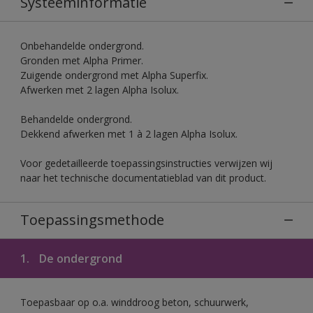
Systeeminformatie
Onbehandelde ondergrond.
Gronden met Alpha Primer.
Zuigende ondergrond met Alpha Superfix.
Afwerken met 2 lagen Alpha Isolux.
Behandelde ondergrond.
Dekkend afwerken met 1 à 2 lagen Alpha Isolux.
Voor gedetailleerde toepassingsinstructies verwijzen wij
naar het technische documentatieblad van dit product.
Toepassingsmethode
1.
De ondergrond
Toepasbaar op o.a. winddroog beton, schuurwerk,