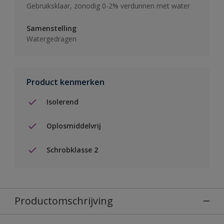
Gebruiksklaar, zonodig 0-2% verdunnen met water
Samenstelling
Watergedragen
Product kenmerken
Isolerend
Oplosmiddelvrij
Schrobklasse 2
Productomschrijving