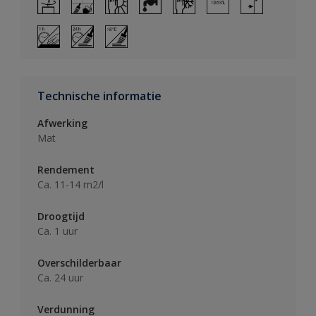
Technische informatie
Afwerking
Mat
Rendement
Ca. 11-14 m2/l
Droogtijd
Ca. 1 uur
Overschilderbaar
Ca. 24 uur
Verdunning