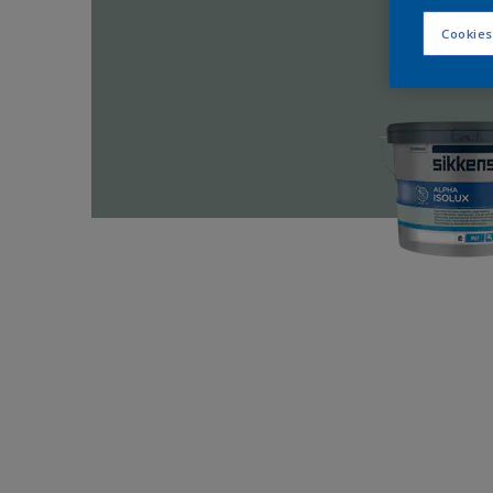
Cookies