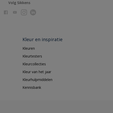
Volg Sikkens
Kleur en inspiratie
Kleuren
Kleurtesters
Kleurcollecties
Kleur van het jaar
Kleurhulpmiddelen
Kennisbank