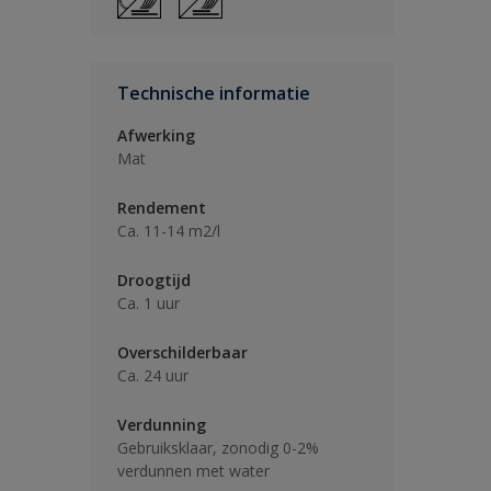
Technische informatie
Afwerking
Mat
Rendement
Ca. 11-14 m2/l
Droogtijd
Ca. 1 uur
Overschilderbaar
Ca. 24 uur
Verdunning
Gebruiksklaar, zonodig 0-2%
verdunnen met water