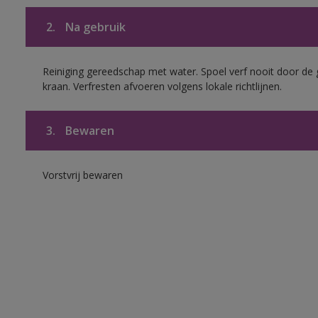
2.
Na gebruik
Reiniging gereedschap met water. Spoel verf nooit door de 
kraan. Verfresten afvoeren volgens lokale richtlijnen.
3.
Bewaren
Vorstvrij bewaren