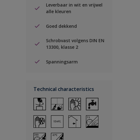
Leverbaar in wit en vrijwel
alle kleuren
Goed dekkend
Schrobvast volgens DIN EN
13300, klasse 2
Spanningsarm
Technical characteristics