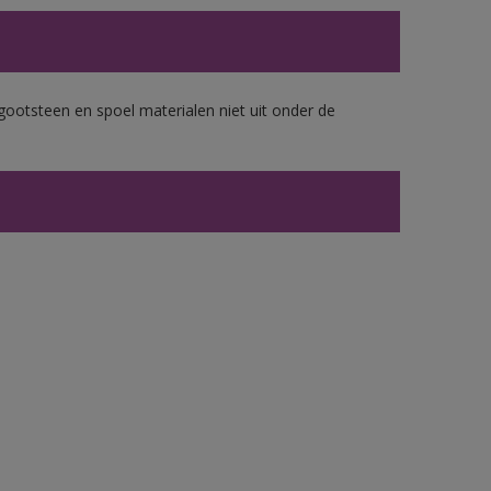
gootsteen en spoel materialen niet uit onder de