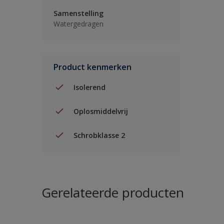
Samenstelling
Watergedragen
Product kenmerken
Isolerend
Oplosmiddelvrij
Schrobklasse 2
Gerelateerde producten