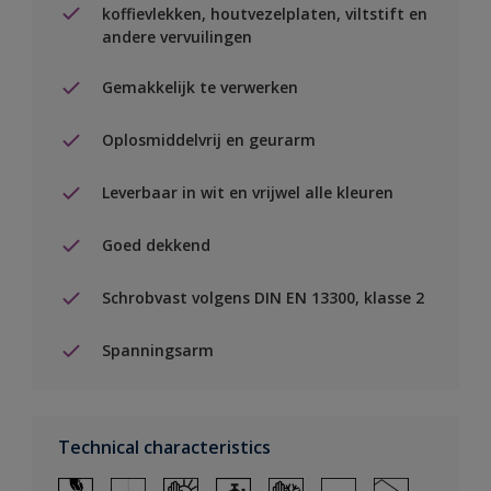
koffievlekken, houtvezelplaten, viltstift en
andere vervuilingen
Gemakkelijk te verwerken
Oplosmiddelvrij en geurarm
Leverbaar in wit en vrijwel alle kleuren
Goed dekkend
Schrobvast volgens DIN EN 13300, klasse 2
Spanningsarm
Technical characteristics