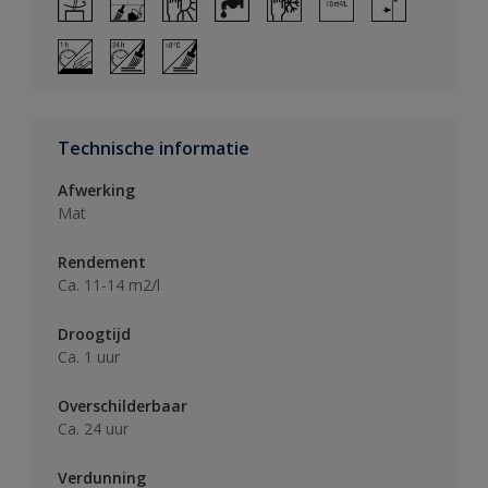
Technische informatie
Afwerking
Mat
Rendement
Ca. 11-14 m2/l
Droogtijd
Ca. 1 uur
Overschilderbaar
Ca. 24 uur
Verdunning