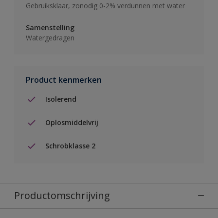
Gebruiksklaar, zonodig 0-2% verdunnen met water
Samenstelling
Watergedragen
Product kenmerken
Isolerend
Oplosmiddelvrij
Schrobklasse 2
Productomschrijving