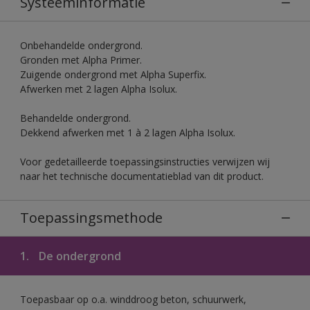
Systeeminformatie
Onbehandelde ondergrond.
Gronden met Alpha Primer.
Zuigende ondergrond met Alpha Superfix.
Afwerken met 2 lagen Alpha Isolux.
Behandelde ondergrond.
Dekkend afwerken met 1 à 2 lagen Alpha Isolux.
Voor gedetailleerde toepassingsinstructies verwijzen wij
naar het technische documentatieblad van dit product.
Toepassingsmethode
1.
De ondergrond
Toepasbaar op o.a. winddroog beton, schuurwerk,