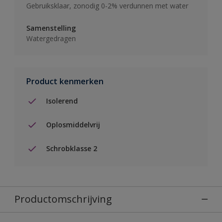
Gebruiksklaar, zonodig 0-2% verdunnen met water
Samenstelling
Watergedragen
Product kenmerken
Isolerend
Oplosmiddelvrij
Schrobklasse 2
Productomschrijving