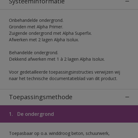
Systeeminformatie
Onbehandelde ondergrond.
Gronden met Alpha Primer.
Zuigende ondergrond met Alpha Superfix.
Afwerken met 2 lagen Alpha Isolux.
Behandelde ondergrond.
Dekkend afwerken met 1 à 2 lagen Alpha Isolux.
Voor gedetailleerde toepassingsinstructies verwijzen wij
naar het technische documentatieblad van dit product.
Toepassingsmethode
1.
De ondergrond
Toepasbaar op o.a. winddroog beton, schuurwerk,