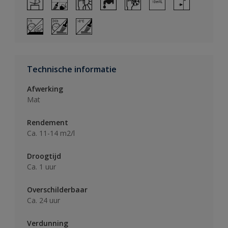
Technische informatie
Afwerking
Mat
Rendement
Ca. 11-14 m2/l
Droogtijd
Ca. 1 uur
Overschilderbaar
Ca. 24 uur
Verdunning